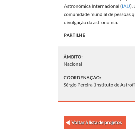
Astronómica Internacional (
IAU
),
comunidade mundial de pessoas que
divulgação da astronomia.
PARTILHE
ÂMBITO:
Nacional
COORDENAÇÃO:
Sérgio Pereira (Instituto de Astrof
Voltar à lista de projetos