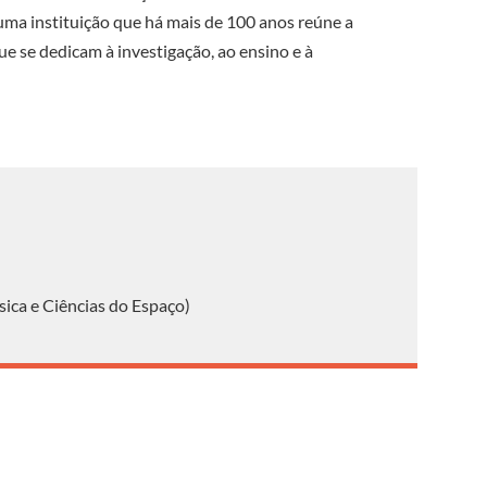
 uma instituição que há mais de 100 anos reúne a
 se dedicam à investigação, ao ensino e à
ísica e Ciências do Espaço)