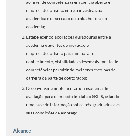
ao nível de competências em ciência aberta e
empreendedorismo, entre a investigação
académica e o mercado de trabalho fora da
academia;
Estabelecer colaborações duradouras entre a
academia e agentes de inovação e
empreendedorismo para melhorar o
conhecimento, visibilidade e desenvolvimento de
competências permitindo melhores escolhas de
carreira da parte de doutorados;
Desenvolver e implementar um esquema de
avaliação para o impacto inicial do SKIES, criando
uma base de informação sobre pós-graduados e as
suas condições de emprego.
Alcance