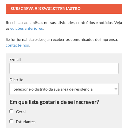
SUBSCREVA A NEWSLETTER IASTRO
Receba a cada mês as nossas atividades, conteúdos e notícias. Veja
as
edições anteriores
.
Se for jornalista e desejar receber os comunicados de imprensa,
contacte-nos
.
E-mail
Distrito
Geral
Estudantes