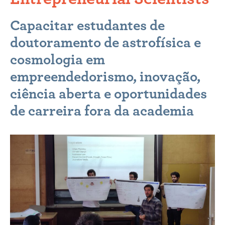
Capacitar estudantes de
doutoramento de astrofísica e
cosmologia em
empreendedorismo, inovação,
ciência aberta e oportunidades
de carreira fora da academia