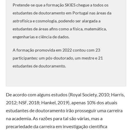
Pretende-se que a formação SKIES chegue a todos os
estudantes de doutoramento em Portugal nas áreas da
astrofísica e cosmologia, podendo ser alargada a
estudantes de áreas afins como a física, matemática,
engenharias e ciência de dados.
A formação promovida em 2022 contou com 23
participantes: um pós-doutorado, um mestre e 21
estudantes de doutoramento.
De acordo com alguns estudos (Royal Society, 2010; Harris,
2012; NSF, 2018; Hankel, 2019), apenas 10% dos atuais
estudantes de doutoramento irão prosseguir uma carreira
na academia. As razões para tal são várias, mas a
precariedade da carreira em investigação científica