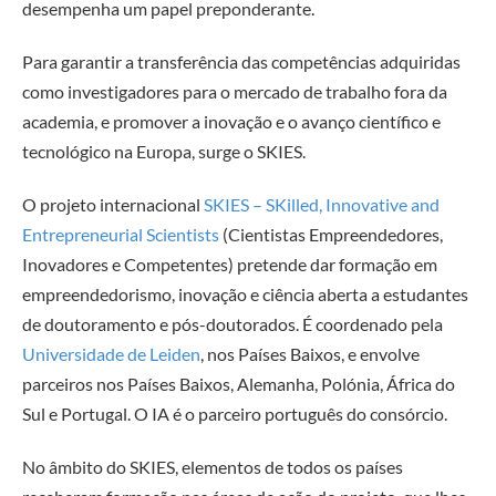
desempenha um papel preponderante.
Para garantir a transferência das competências adquiridas
como investigadores para o mercado de trabalho fora da
academia, e promover a inovação e o avanço científico e
tecnológico na Europa, surge o SKIES.
O projeto internacional
SKIES – SKilled, Innovative and
Entrepreneurial Scientists
(Cientistas Empreendedores,
Inovadores e Competentes) pretende dar formação em
empreendedorismo, inovação e ciência aberta
a estudantes
de doutoramento e pós-doutorados. É coordenado pela
Universidade de Leiden
, nos Países Baixos, e envolve
parceiros nos Países Baixos, Alemanha, Polónia, África do
Sul e Portugal. O IA é o parceiro português do consórcio.
No âmbito do SKIES, elementos de todos os países