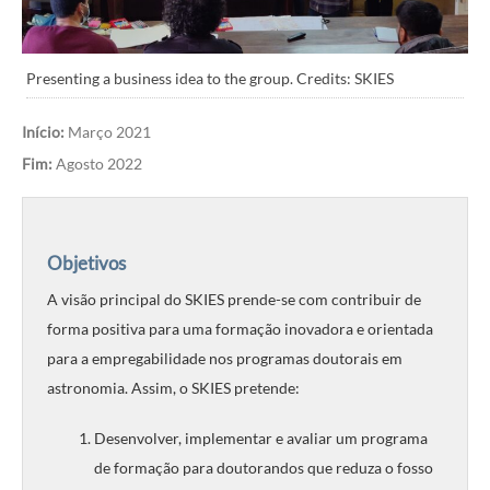
Presenting a business idea to the group. Credits: SKIES
Início:
Março 2021
Fim:
Agosto 2022
Objetivos
A visão principal do SKIES prende-se com contribuir de
forma positiva para uma formação inovadora e orientada
para a empregabilidade nos programas doutorais em
astronomia. Assim, o SKIES pretende:
Desenvolver, implementar e avaliar um programa
de formação para doutorandos que reduza o fosso