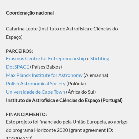
Coordenação nacional
Catarina Leote (Instituto de Astrofísica e Ciências do
Espaço)
PARCEIROS:
Erasmus Centre for Entrepreneurship
e
Stichting
DotSPACE
(Países Baixos)
Max Planck Institute for Astronomy
(Alemanha)
Polish Astronomical Society
(Polónia)
Universidade de Cape Town
(África do Sul)
Instituto de Astrofísica e Ciências do Espaço (Portugal)
FINANCIAMENTO:
Este projeto foi financiado pela União Europeia, ao abrigo
do programa Horizonte 2020 (
grant agreement ID:
101006212)
.