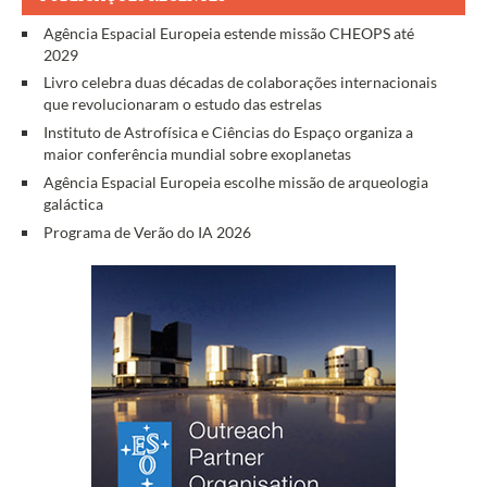
Agência Espacial Europeia estende missão CHEOPS até
2029
Livro celebra duas décadas de colaborações internacionais
que revolucionaram o estudo das estrelas
Instituto de Astrofísica e Ciências do Espaço organiza a
maior conferência mundial sobre exoplanetas
Agência Espacial Europeia escolhe missão de arqueologia
galáctica
Programa de Verão do IA 2026