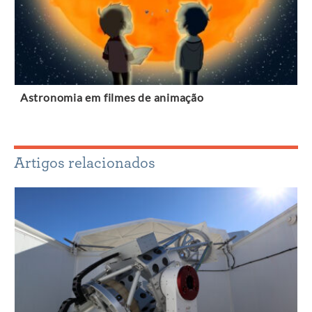
Astronomia em filmes de animação
Artigos relacionados