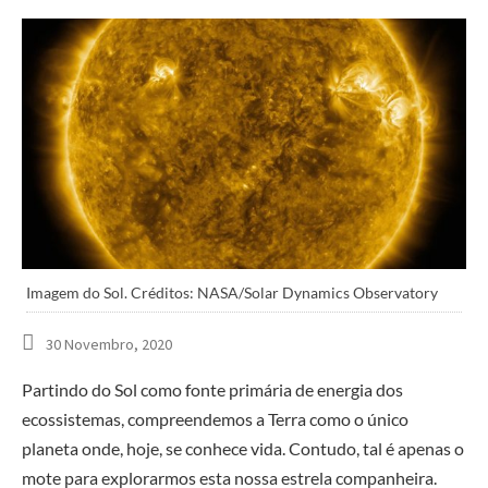
Imagem do Sol. Créditos: NASA/Solar Dynamics Observatory
30 Novembro, 2020
Partindo do Sol como fonte primária de energia dos
ecossistemas, compreendemos a Terra como o único
planeta onde, hoje, se conhece vida. Contudo, tal é apenas o
mote para explorarmos esta nossa estrela companheira.