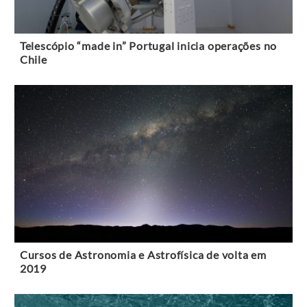
Telescópio “made in” Portugal inicia operações no
Chile
Cursos de Astronomia e Astrofísica de volta em
2019