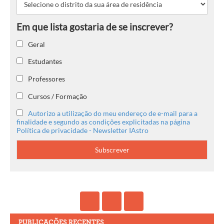
Geral
Estudantes
Professores
Cursos / Formação
Autorizo a utilização do meu endereço de e-mail para a
finalidade e segundo as condições explicitadas na página
Política de privacidade - Newsletter IAstro
PUBLICAÇÕES RECENTES