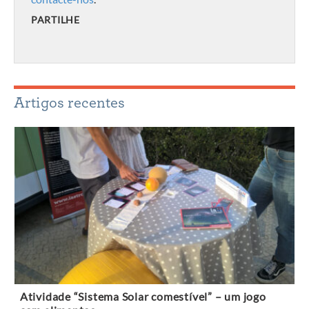
PARTILHE
Artigos recentes
Atividade “Sistema Solar comestível” – um jogo