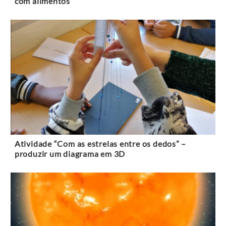
com alimentos
Atividade “Com as estrelas entre os dedos” –
produzir um diagrama em 3D