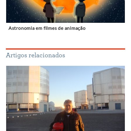
Astronomia em filmes de animação
Artigos relacionados