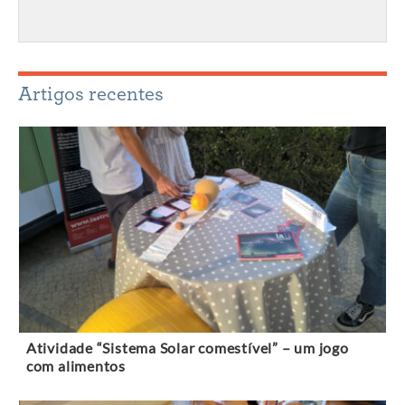
Artigos recentes
Atividade “Sistema Solar comestível” – um jogo
com alimentos