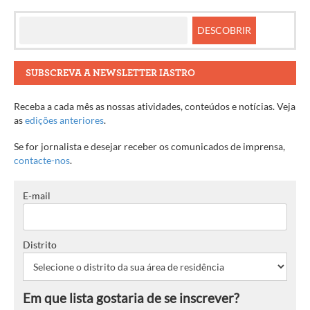
SUBSCREVA A NEWSLETTER IASTRO
Receba a cada mês as nossas atividades, conteúdos e notícias. Veja
as
edições anteriores
.
Se for jornalista e desejar receber os comunicados de imprensa,
contacte-nos
.
E-mail
Distrito