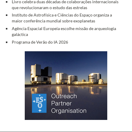
Livro celebra duas décadas de colaborações internacionais
que revolucionaram o estudo das estrelas
Instituto de Astrofísica e Ciências do Espaço organiza a
maior conferência mundial sobre exoplanetas
Agência Espacial Europeia escolhe missão de arqueologia
galáctica
Programa de Verão do IA 2026