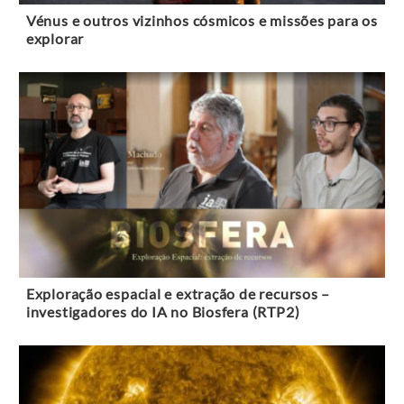
Vénus e outros vizinhos cósmicos e missões para os
explorar
Exploração espacial e extração de recursos –
investigadores do IA no Biosfera (RTP2)