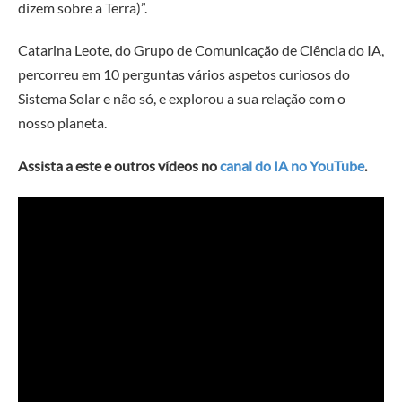
dizem sobre a Terra)”.
Catarina Leote, do Grupo de Comunicação de Ciência do IA,
percorreu em 10 perguntas vários aspetos curiosos do
Sistema Solar e não só, e explorou a sua relação com o
nosso planeta.
Assista a este e outros vídeos no
canal do IA no YouTube
.