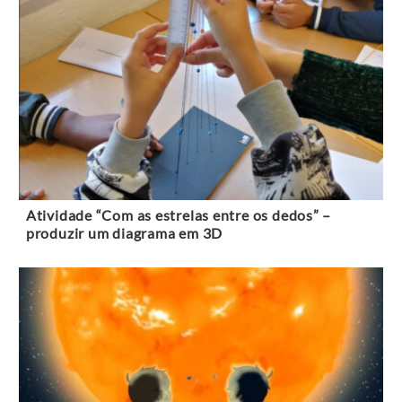
Atividade “Com as estrelas entre os dedos” –
produzir um diagrama em 3D