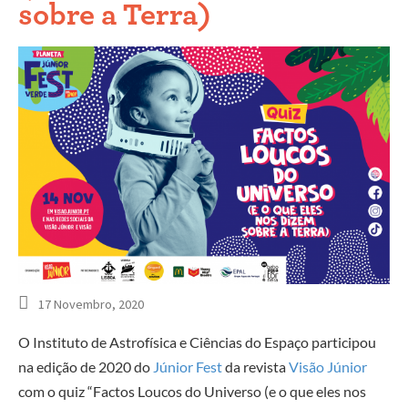
sobre a Terra)
17 Novembro, 2020
O Instituto de Astrofísica e Ciências do Espaço participou
na edição de 2020 do
Júnior Fest
da revista
Visão Júnior
com o quiz “Factos Loucos do Universo (e o que eles nos