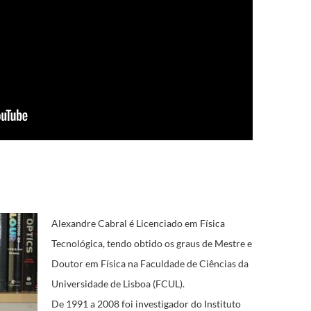
Alexandre Cabral é Licenciado em Física
Tecnológica, tendo obtido os graus de Mestre e
Doutor em Física na Faculdade de Ciências da
Universidade de Lisboa (FCUL).
De 1991 a 2008 foi investigador do Instituto