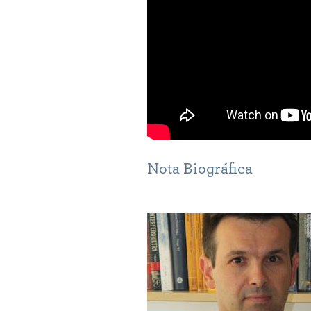
Nota Biográfica