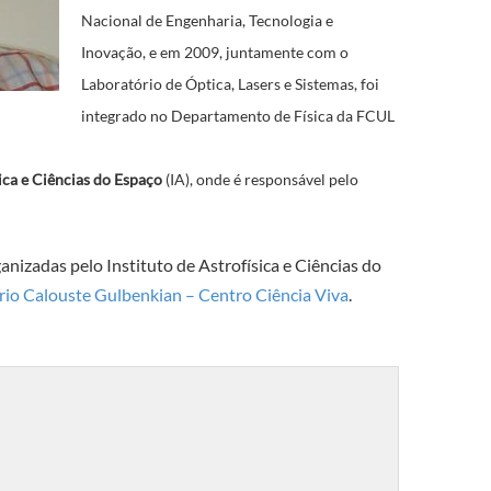
Nacional de Engenharia, Tecnologia e
Inovação, e em 2009, juntamente com o
Laboratório de Óptica, Lasers e Sistemas, foi
integrado no Departamento de Física da FCUL
sica e Ciências do Espaço
(IA), onde é responsável pelo
anizadas pelo Instituto de Astrofísica e Ciências do
rio Calouste Gulbenkian – Centro Ciência Viva
.