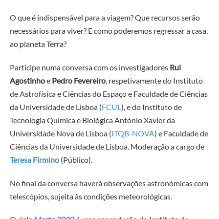
O que é indispensável para a viagem? Que recursos serão
necessários para viver? E como poderemos regressar a casa,
ao planeta Terra?
Participe numa conversa com os investigadores
Rui
Agostinho
e
Pedro Fevereiro
, respetivamente do Instituto
de Astrofísica e Ciências do Espaço e Faculdade de Ciências
da Universidade de Lisboa (
FCUL
), e do Instituto de
Tecnologia Química e Biológica António Xavier da
Universidade Nova de Lisboa (
ITQB-NOVA
) e
Faculdade de
Ciências da Universidade de Lisboa
. Moderação a cargo de
Teresa Firmino
(Público).
No final da conversa haverá observações astronómicas com
telescópios, sujeita às condições meteorológicas.