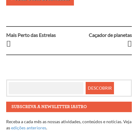
Mais Perto das Estrelas
Caçador de planetas
Navegação
entre
artigos
SUBSCREVA A NEWSLETTER IASTRO
Receba a cada mês as nossas atividades, conteúdos e notícias. Veja
as
edições anteriores
.