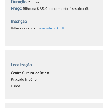
Duração:
2 horas
Preço:
Bilhetes: € 2,5. Ciclo completo-4 sessões: €8
Inscrição
Bilhetes à venda no
website do CCB
.
Localização
Centro Cultural de Belém
Praça do Império
Lisboa