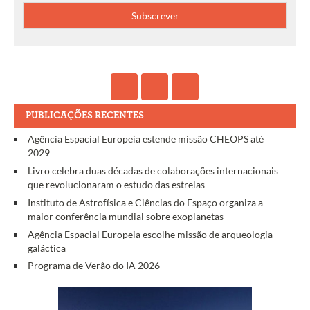
PUBLICAÇÕES RECENTES
Agência Espacial Europeia estende missão CHEOPS até
2029
Livro celebra duas décadas de colaborações internacionais
que revolucionaram o estudo das estrelas
Instituto de Astrofísica e Ciências do Espaço organiza a
maior conferência mundial sobre exoplanetas
Agência Espacial Europeia escolhe missão de arqueologia
galáctica
Programa de Verão do IA 2026