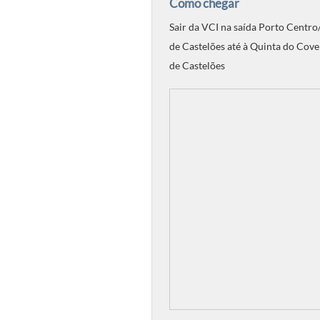
Como chegar
Sair da VCI na saída Porto Centro/
de Castelões até à Quinta do Cove
de Castelões