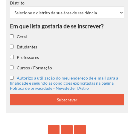
Distrito
Geral
Estudantes
Professores
Cursos / Formação
Autorizo a utilização do meu endereço de e-mail para a
finalidade e segundo as condições explicitadas na página
Política de privacidade - Newsletter IAstro