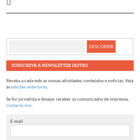
artigos
SUBSCREVA A NEWSLETTER IASTRO
Receba a cada mês as nossas atividades, conteúdos e notícias. Veja
as
edições anteriores
.
Se for jornalista e desejar receber os comunicados de imprensa,
contacte-nos
.
E-mail