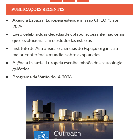
PUBLICAÇÕES RECENTES
Agência Espacial Europeia estende missão CHEOPS até
2029
Livro celebra duas décadas de colaborações internacionais
que revolucionaram o estudo das estrelas
Instituto de Astrofísica e Ciências do Espaço organiza a
maior conferência mundial sobre exoplanetas
Agência Espacial Europeia escolhe missão de arqueologia
galáctica
Programa de Verão do IA 2026