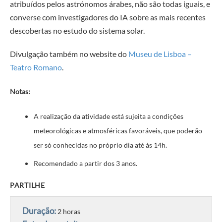
atribuídos pelos astrónomos árabes, não são todas iguais, e
converse com investigadores do IA sobre as mais recentes
descobertas no estudo do sistema solar.
Divulgação também no website do
Museu de Lisboa –
Teatro Romano
.
Notas:
A realização da atividade está sujeita a condições
meteorológicas e atmosféricas favoráveis, que poderão
ser só conhecidas no próprio dia até às 14h.
Recomendado a partir dos 3 anos.
PARTILHE
Duração:
2 horas