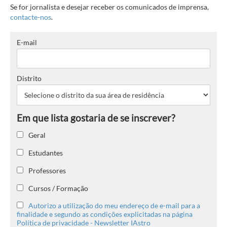
Se for jornalista e desejar receber os comunicados de imprensa,
contacte-nos
.
E-mail
Distrito
Geral
Estudantes
Professores
Cursos / Formação
Autorizo a utilização do meu endereço de e-mail para a
finalidade e segundo as condições explicitadas na página
Política de privacidade - Newsletter IAstro