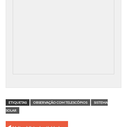
ETIQUETAS
OBSERVAÇÃO COM TELESCÓPIOS
SISTEMA
SOLAR