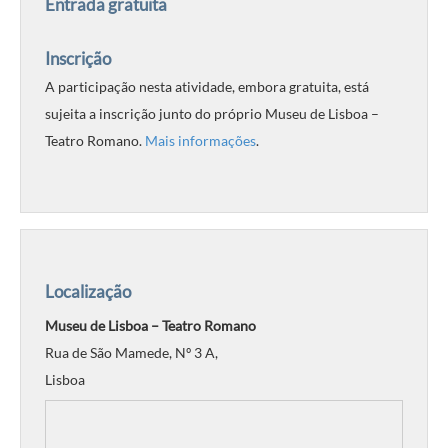
Entrada gratuita
Inscrição
A participação nesta atividade, embora gratuita, está
sujeita a inscrição junto do próprio Museu de Lisboa –
Teatro Romano.
Mais informações
.
Localização
Museu de Lisboa – Teatro Romano
Rua de São Mamede, Nº 3 A,
Lisboa