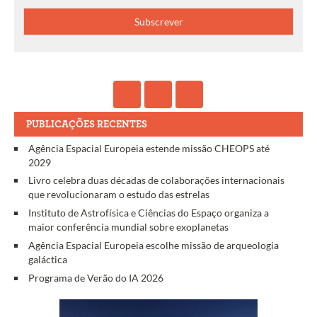
PUBLICAÇÕES RECENTES
Agência Espacial Europeia estende missão CHEOPS até
2029
Livro celebra duas décadas de colaborações internacionais
que revolucionaram o estudo das estrelas
Instituto de Astrofísica e Ciências do Espaço organiza a
maior conferência mundial sobre exoplanetas
Agência Espacial Europeia escolhe missão de arqueologia
galáctica
Programa de Verão do IA 2026