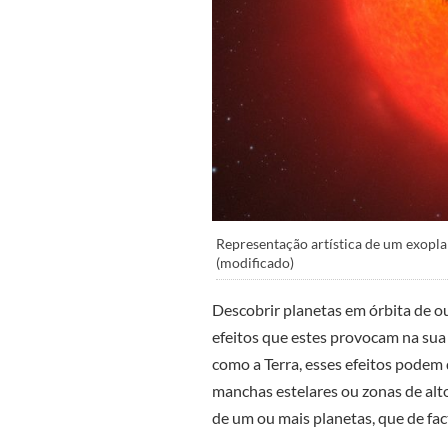
Representação artística de um exopla
(modificado)
Descobrir planetas em órbita de ou
efeitos que estes provocam na sua
como a Terra, esses efeitos podem d
manchas estelares ou zonas de alt
de um ou mais planetas, que de fac