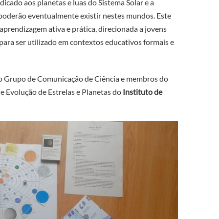
dicado aos planetas e luas do Sistema Solar
e a
 poderão eventualmente existir nestes mundos. Este
aprendizagem ativa e prática, direcionada a jovens
para ser utilizado em contextos educativos formais e
elo Grupo de Comunicação de Ciência e membros do
e Evolução de Estrelas e Planetas do
Instituto de