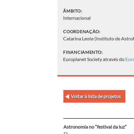
ÂMBITO:
Internacional
COORDENAÇÃO:
Catarina Leote (Instituto de Astrof
FINANCIAMENTO:
Europlanet Society através do
Eur
Voltar à lista de projetos
Astronomia no “festival da luz”