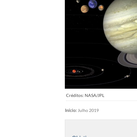
Créditos: NASA/JPL
Início:
Julho 2019