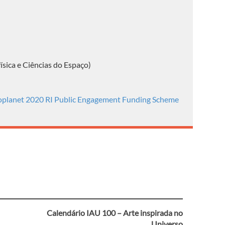
ísica e Ciências do Espaço)
oplanet 2020 RI Public Engagement Funding Scheme
Calendário IAU 100 – Arte inspirada no
Universo