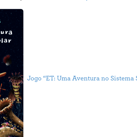
Jogo “ET: Uma Aventura no Sistema S