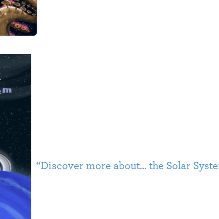
“Discover more about… the Solar Syste