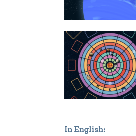
In English: