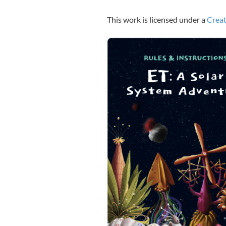
This work is licensed under a
Creat