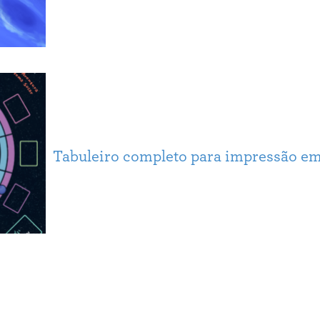
Tabuleiro completo para impressão em