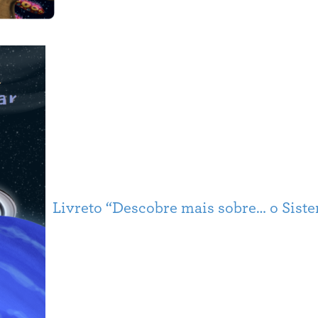
Livreto “Descobre mais sobre… o Siste