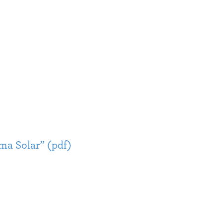
ma Solar” (pdf)