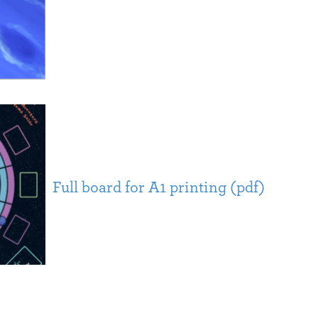
Full board for A1 printing (pdf)