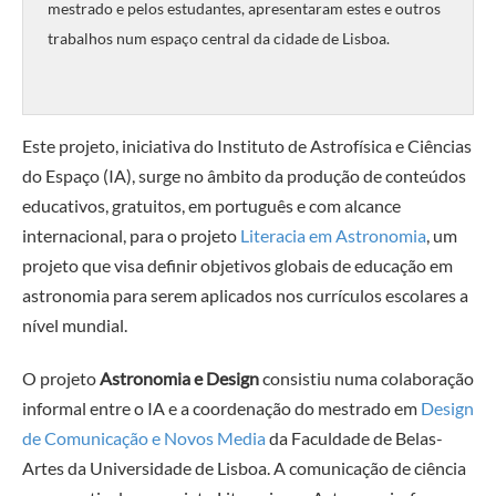
mestrado e pelos estudantes, apresentaram estes e outros
trabalhos num espaço central da cidade de Lisboa.
Este projeto, iniciativa do Instituto de Astrofísica e Ciências
do Espaço (IA), surge no âmbito da produção de conteúdos
educativos, gratuitos, em português e com alcance
internacional, para o projeto
Literacia em Astronomia
, um
projeto que visa definir objetivos globais de educação em
astronomia para serem aplicados nos currículos escolares a
nível mundial.
O projeto
Astronomia e Design
consistiu numa colaboração
informal entre o IA e a coordenação do mestrado em
Design
de Comunicação e Novos Media
da Faculdade de Belas-
Artes da Universidade de Lisboa. A comunicação de ciência