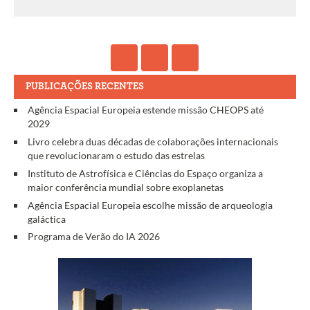
PUBLICAÇÕES RECENTES
Agência Espacial Europeia estende missão CHEOPS até
2029
Livro celebra duas décadas de colaborações internacionais
que revolucionaram o estudo das estrelas
Instituto de Astrofísica e Ciências do Espaço organiza a
maior conferência mundial sobre exoplanetas
Agência Espacial Europeia escolhe missão de arqueologia
galáctica
Programa de Verão do IA 2026