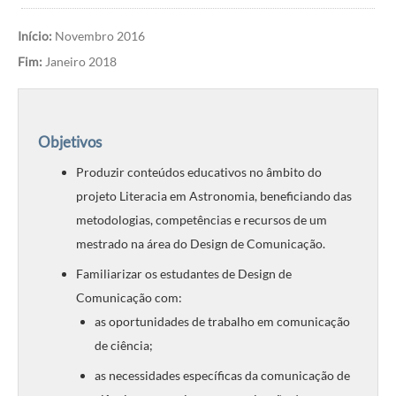
Início:
Novembro 2016
Fim:
Janeiro 2018
Objetivos
Produzir conteúdos educativos no âmbito do
projeto Literacia em Astronomia, beneficiando das
metodologias, competências e recursos de um
mestrado na área do Design de Comunicação.
Familiarizar os estudantes de Design de
Comunicação com:
as oportunidades de trabalho em comunicação
de ciência;
as necessidades específicas da comunicação de