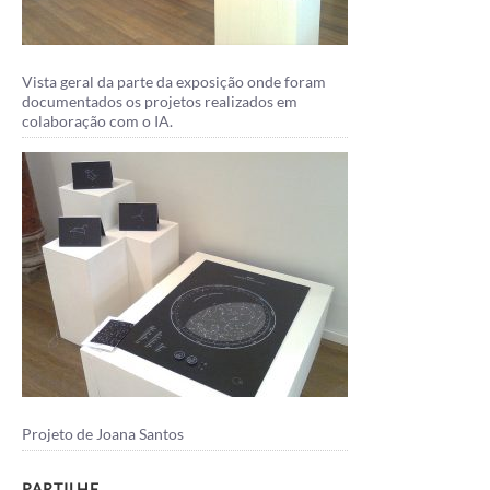
Vista geral da parte da exposição onde foram
documentados os projetos realizados em
colaboração com o IA.
Projeto de Joana Santos
PARTILHE