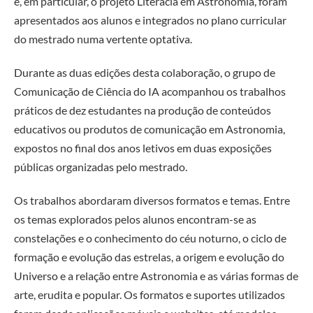
e, em particular, o projeto Literacia em Astronomia, foram
apresentados aos alunos e integrados no plano curricular
do mestrado numa vertente optativa.
Durante as duas edições desta colaboração, o grupo de
Comunicação de Ciência do IA acompanhou os trabalhos
práticos de dez estudantes na produção de conteúdos
educativos ou produtos de comunicação em Astronomia,
expostos no final dos anos letivos em duas exposições
públicas organizadas pelo mestrado.
Os trabalhos abordaram diversos formatos e temas. Entre
os temas explorados pelos alunos encontram-se as
constelações e o conhecimento do céu noturno, o ciclo de
formação e evolução das estrelas, a origem e evolução do
Universo e a relação entre Astronomia e as várias formas de
arte, erudita e popular. Os formatos e suportes utilizados