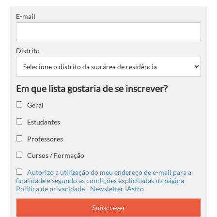
E-mail
Distrito
Geral
Estudantes
Professores
Cursos / Formação
Autorizo a utilização do meu endereço de e-mail para a
finalidade e segundo as condições explicitadas na página
Política de privacidade - Newsletter IAstro