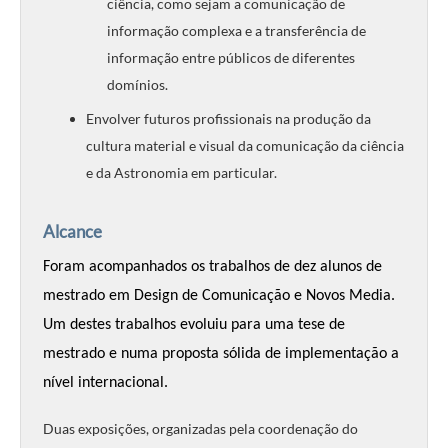
ciência, como sejam a comunicação de
informação complexa e a transferência de
informação entre públicos de diferentes
domínios.
Envolver futuros profissionais na produção da
cultura material e visual da comunicação da ciência
e da Astronomia em particular.
Alcance
Foram acompanhados os trabalhos de dez alunos de
mestrado em Design de Comunicação e Novos Media.
Um destes trabalhos evoluiu para uma tese de
mestrado e numa proposta sólida de implementação a
nível internacional.
Duas exposições, organizadas pela coordenação do