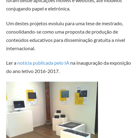
foram desde aplicações móveis e websites, até modelos
conjugando papel e eletrónica.
Um destes projetos evoluiu para uma tese de mestrado,
consolidando-se como uma proposta de produção de
conteúdos educativos para disseminação gratuita a nível
internacional.
Ler a
notícia publicada pelo IA
na inauguração da exposição
do ano letivo 2016-2017.