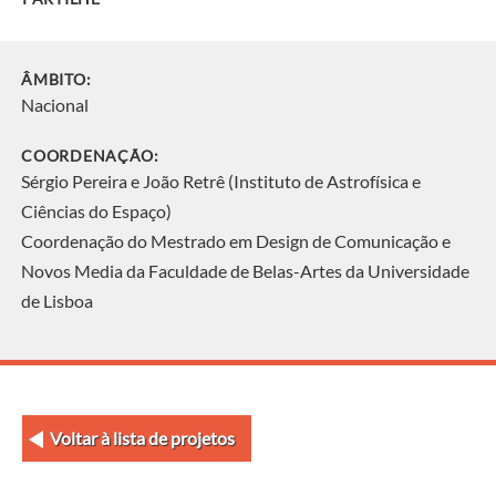
ÂMBITO:
Nacional
COORDENAÇÃO:
Sérgio Pereira e João Retrê (Instituto de Astrofísica e
Ciências do Espaço)
Coordenação do Mestrado em Design de Comunicação e
Novos Media da Faculdade de Belas-Artes da Universidade
de Lisboa
Voltar à lista de projetos