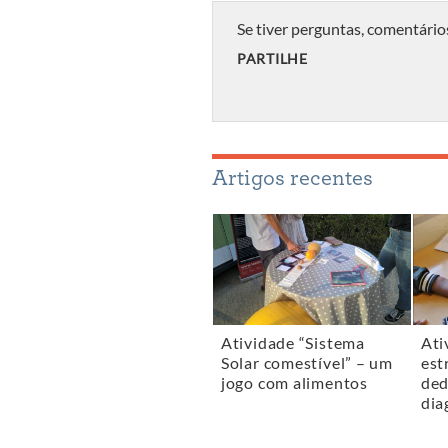
Se tiver perguntas, comentário
PARTILHE
Artigos recentes
Atividade “Sistema
Ati
Solar comestível” – um
est
jogo com alimentos
ded
dia