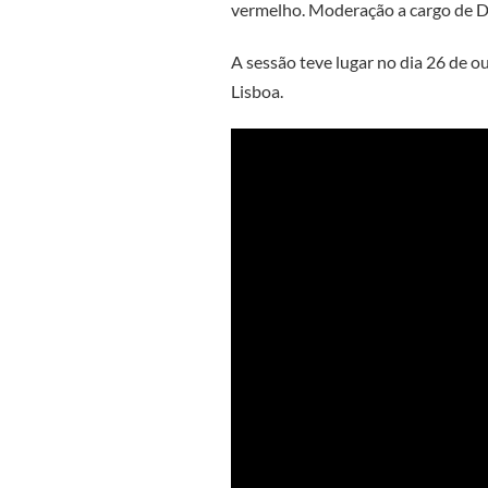
vermelho. Moderação a cargo de 
A sessão teve lugar no dia 26 de 
Lisboa.