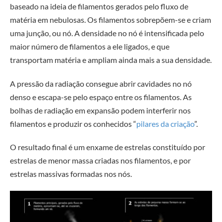
baseado na ideia de filamentos gerados pelo fluxo de
matéria em nebulosas. Os filamentos sobrepõem-se e criam
uma junção, ou nó. A densidade no nó é intensificada pelo
maior número de filamentos a ele ligados, e que
transportam matéria e ampliam ainda mais a sua densidade.
A pressão da radiação consegue abrir cavidades no nó
denso e escapa-se pelo espaço entre os filamentos. As
bolhas de radiação em expansão podem interferir nos
filamentos e produzir os conhecidos “
pilares da criação
”.
O resultado final é um enxame de estrelas constituído por
estrelas de menor massa criadas nos filamentos, e por
estrelas massivas formadas nos nós.