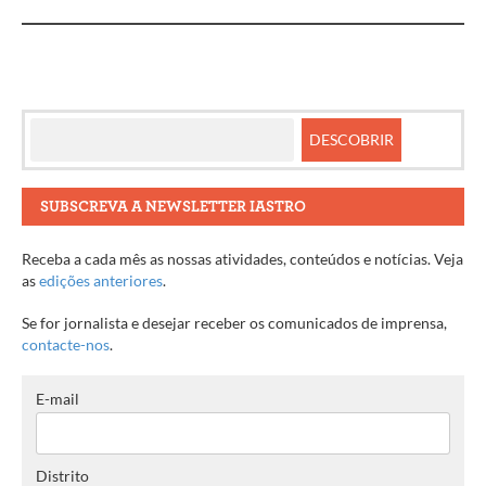
artigos
SUBSCREVA A NEWSLETTER IASTRO
Receba a cada mês as nossas atividades, conteúdos e notícias. Veja
as
edições anteriores
.
Se for jornalista e desejar receber os comunicados de imprensa,
contacte-nos
.
E-mail
Distrito