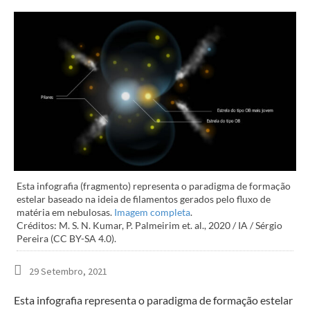
Esta infografia (fragmento) representa o paradigma de formação
estelar baseado na ideia de filamentos gerados pelo fluxo de
matéria em nebulosas.
Imagem completa
.
Créditos: M. S. N. Kumar, P. Palmeirim et. al., 2020 / IA / Sérgio
Pereira (CC BY-SA 4.0).
29 Setembro, 2021
Esta infografia representa o paradigma de formação estelar