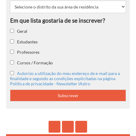
Geral
Estudantes
Professores
Cursos / Formação
Autorizo a utilização do meu endereço de e-mail para a
finalidade e segundo as condições explicitadas na página
Política de privacidade - Newsletter IAstro