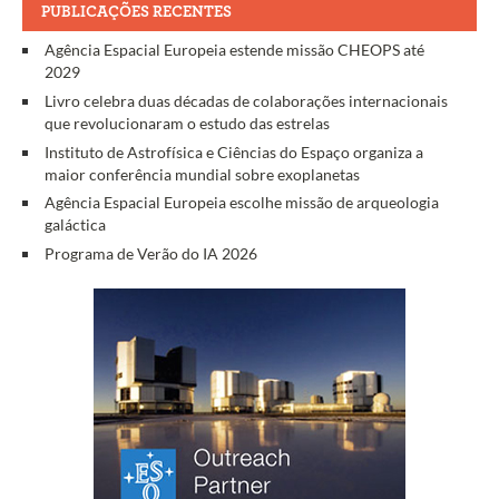
PUBLICAÇÕES RECENTES
Agência Espacial Europeia estende missão CHEOPS até
2029
Livro celebra duas décadas de colaborações internacionais
que revolucionaram o estudo das estrelas
Instituto de Astrofísica e Ciências do Espaço organiza a
maior conferência mundial sobre exoplanetas
Agência Espacial Europeia escolhe missão de arqueologia
galáctica
Programa de Verão do IA 2026