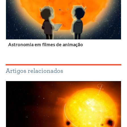
Astronomia em filmes de animação
Artigos relacionados