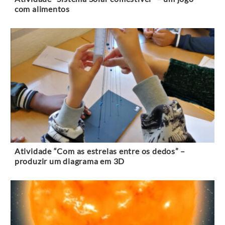
com alimentos
Atividade “Com as estrelas entre os dedos” –
produzir um diagrama em 3D