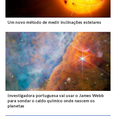
Um novo método de medir inclinações estelares
Investigadora portuguesa vai usar o James Webb
para sondar o caldo químico onde nascem os
planetas