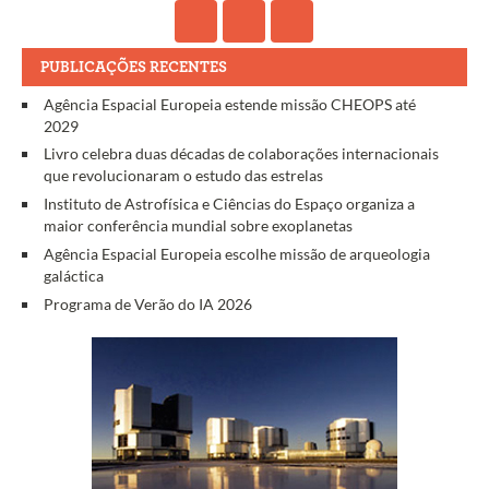
PUBLICAÇÕES RECENTES
Agência Espacial Europeia estende missão CHEOPS até
2029
Livro celebra duas décadas de colaborações internacionais
que revolucionaram o estudo das estrelas
Instituto de Astrofísica e Ciências do Espaço organiza a
maior conferência mundial sobre exoplanetas
Agência Espacial Europeia escolhe missão de arqueologia
galáctica
Programa de Verão do IA 2026