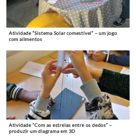
Atividade “Sistema Solar comestível” – um jogo
com alimentos
Atividade “Com as estrelas entre os dedos” –
produzir um diagrama em 3D