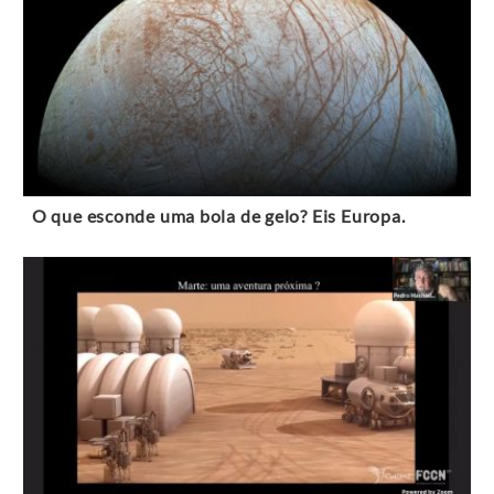
O que esconde uma bola de gelo? Eis Europa.