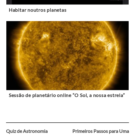
Habitar noutros planetas
Sessão de planetário online “O Sol, a nossa estrela”
Quiz de Astronomia
Primeiros Passos para Uma