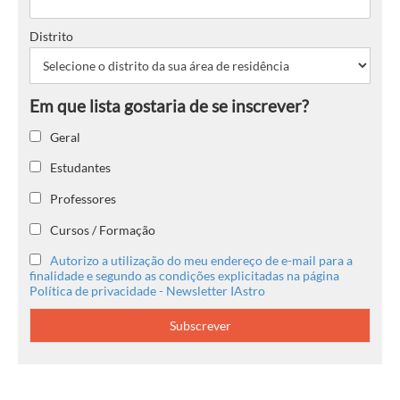
Distrito
Geral
Estudantes
Professores
Cursos / Formação
Autorizo a utilização do meu endereço de e-mail para a
finalidade e segundo as condições explicitadas na página
Política de privacidade - Newsletter IAstro