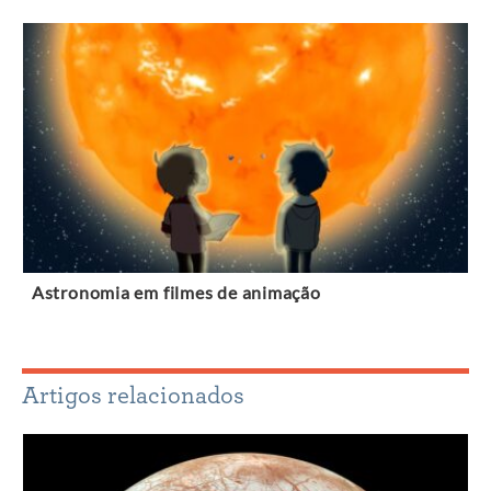
Astronomia em filmes de animação
Artigos relacionados