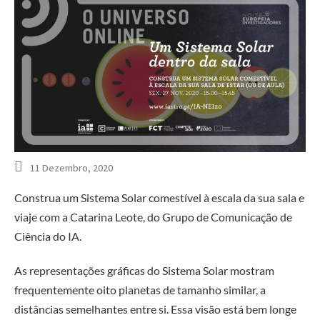
11 Dezembro, 2020
Construa um Sistema Solar comestível à escala da sua sala e
viaje com a Catarina Leote, do Grupo de Comunicação de
Ciência do IA.
As representações gráficas do Sistema Solar mostram
frequentemente oito planetas de tamanho similar, a
distâncias semelhantes entre si. Essa visão está bem longe