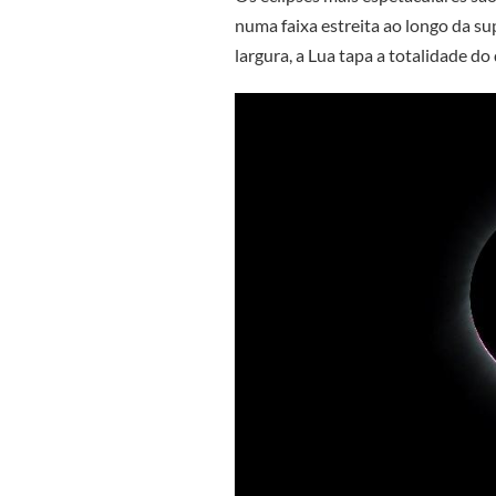
numa faixa estreita ao longo da su
largura, a Lua tapa a totalidade do 