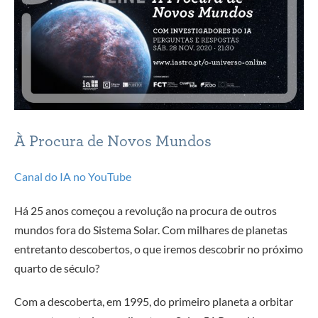
À Procura de Novos Mundos
Canal do IA no YouTube
Há 25 anos começou a revolução na procura de outros
mundos fora do Sistema Solar. Com milhares de planetas
entretanto descobertos, o que iremos descobrir no próximo
quarto de século?
Com a descoberta, em 1995, do primeiro planeta a orbitar