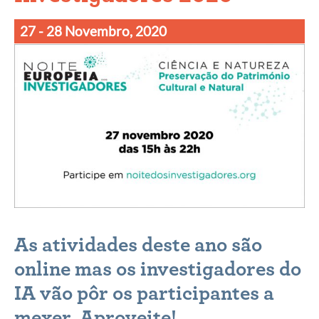
27 - 28 Novembro, 2020
As atividades deste ano são
online mas os investigadores do
IA vão pôr os participantes a
mexer. Aproveite!