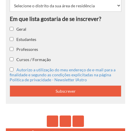
Geral
Estudantes
Professores
Cursos / Formação
Autorizo a utilização do meu endereço de e-mail para a
finalidade e segundo as condições explicitadas na página
Política de privacidade - Newsletter IAstro