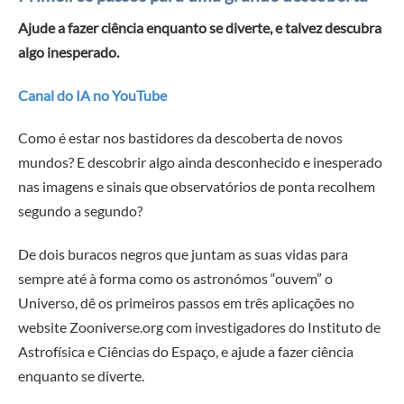
Ajude a fazer ciência enquanto se diverte, e talvez descubra
algo inesperado.
Canal do IA no YouTube
Como é estar nos bastidores da descoberta de novos
mundos? E descobrir algo ainda desconhecido e inesperado
nas imagens e sinais que observatórios de ponta recolhem
segundo a segundo?
De dois buracos negros que juntam as suas vidas para
sempre até à forma como os astronómos “ouvem” o
Universo, dê os primeiros passos em três aplicações no
website Zooniverse.org com investigadores do Instituto de
Astrofísica e Ciências do Espaço, e ajude a fazer ciência
enquanto se diverte.