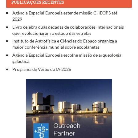
PUBLICAÇÕES RECENTES
Agência Espacial Europeia estende missão CHEOPS até
2029
Livro celebra duas décadas de colaborações internacionais
que revolucionaram o estudo das estrelas
Instituto de Astrofísica e Ciências do Espaço organiza a
maior conferência mundial sobre exoplanetas
Agência Espacial Europeia escolhe missão de arqueologia
galáctica
Programa de Verão do IA 2026