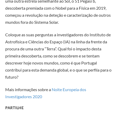
uma outra estrela semelhante ao Sol, o 51 Pegasi b,
descoberta premiada com o Nobel para a Física em 2019,
começou a revolução na deteção e caracterização de outros
mundos fora do Sistema Solar.
Coloque as suas perguntas a investigadores do Instituto de
Astrofísica e Ciências do Espaço (IA) na linha da frente da
procura de uma outra “Terra”. Qual foi o impacto desta
primeira descoberta, como se descobrem e se tentam
descrever hoje novos mundos, como é que Portugal
contribui para esta demanda global, e o que se perfila para o
futuro?
Mais informações sobre a
Noite Europeia dos
Investigadores 2020
PARTILHE