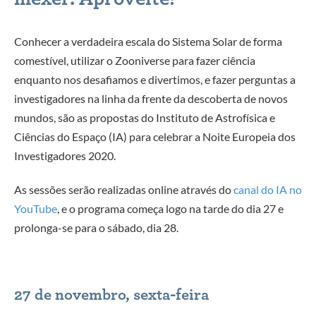
Conhecer a verdadeira escala do Sistema Solar de forma
comestível, utilizar o Zooniverse para fazer ciência
enquanto nos desafiamos e divertimos, e fazer perguntas a
investigadores na linha da frente da descoberta de novos
mundos, são as propostas do Instituto de Astrofísica e
Ciências do Espaço (IA) para celebrar a Noite Europeia dos
Investigadores 2020.
As sessões serão realizadas online através do
canal do IA no
YouTube
, e o programa começa logo na tarde do dia 27 e
prolonga-se para o sábado, dia 28.
27 de novembro, sexta-feira