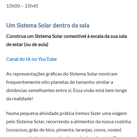
15h00 – 15h45
Um Sistema Solar dentro da sala
Construa um Sistema Solar comestível à escala da sua sala
de estar (ou de aula)
Canal do IA no YouTube
As representações gráficas do Sistema Solar mostram
frequentemente oito planetas de tamanho similar a
distâncias semelhantes entre si. Essa visão está bem longe
da realidade!
Numa pequena atividade prática iremos fazer uma viagem
pelo Sistema Solar, recorrendo a alimentos da nossa cozinha
(couscous, grão de bico, pimenta, laranjas, cocos, nozes)