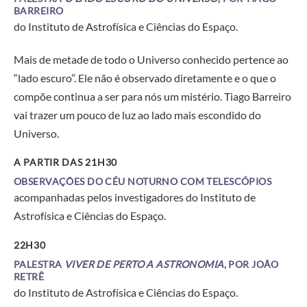
BARREIRO
do Instituto de Astrofísica e Ciências do Espaço.
Mais de metade de todo o Universo conhecido pertence ao
“lado escuro”. Ele não é observado diretamente e o que o
compõe continua a ser para nós um mistério. Tiago Barreiro
vai trazer um pouco de luz ao lado mais escondido do
Universo.
A PARTIR DAS 21H30
OBSERVAÇÕES DO CÉU NOTURNO COM TELESCÓPIOS
acompanhadas pelos investigadores do Instituto de
Astrofísica e Ciências do Espaço.
22H30
PALESTRA
VIVER DE PERTO A ASTRONOMIA
, POR JOÃO
RETRÊ
do Instituto de Astrofísica e Ciências do Espaço.