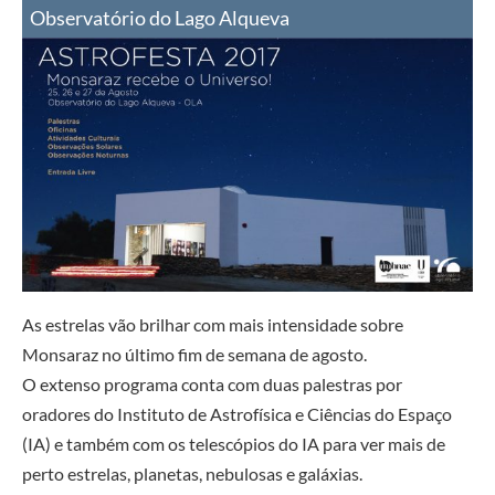
Observatório do Lago Alqueva
As estrelas vão brilhar com mais intensidade sobre
Monsaraz no último fim de semana de agosto.
O extenso programa conta com duas palestras por
oradores do Instituto de Astrofísica e Ciências do Espaço
(IA) e também com os telescópios do IA para ver mais de
perto estrelas, planetas, nebulosas e galáxias.