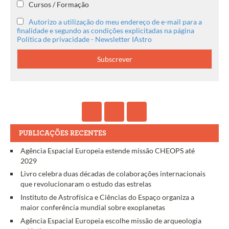
Cursos / Formação
Autorizo a utilização do meu endereço de e-mail para a
finalidade e segundo as condições explicitadas na página
Política de privacidade - Newsletter IAstro
PUBLICAÇÕES RECENTES
Agência Espacial Europeia estende missão CHEOPS até
2029
Livro celebra duas décadas de colaborações internacionais
que revolucionaram o estudo das estrelas
Instituto de Astrofísica e Ciências do Espaço organiza a
maior conferência mundial sobre exoplanetas
Agência Espacial Europeia escolhe missão de arqueologia