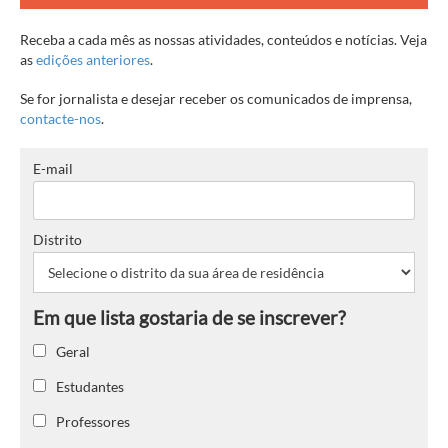
Receba a cada mês as nossas atividades, conteúdos e notícias. Veja
as
edições anteriores
.
Se for jornalista e desejar receber os comunicados de imprensa,
contacte-nos
.
E-mail
Distrito
Geral
Estudantes
Professores