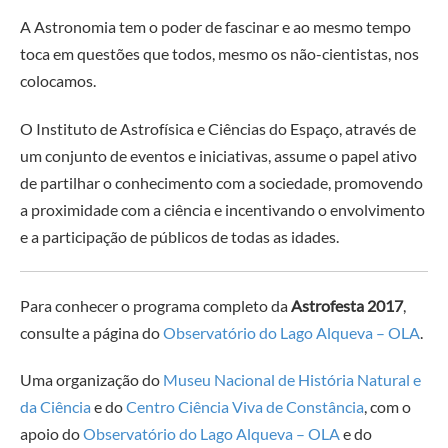
A Astronomia tem o poder de fascinar e ao mesmo tempo
toca em questões que todos, mesmo os não-cientistas, nos
colocamos.
O Instituto de Astrofísica e Ciências do Espaço, através de
um conjunto de eventos e iniciativas, assume o papel ativo
de partilhar o conhecimento com a sociedade, promovendo
a proximidade com a ciência e incentivando o envolvimento
e a participação de públicos de todas as idades.
Para conhecer o programa completo da
Astrofesta 2017
,
consulte a página do
Observatório do Lago Alqueva – OLA
.
Uma organização do
Museu Nacional de História Natural e
da Ciência
e do
Centro Ciência Viva de Constância
, com o
apoio do
Observatório do Lago Alqueva – OLA
e do