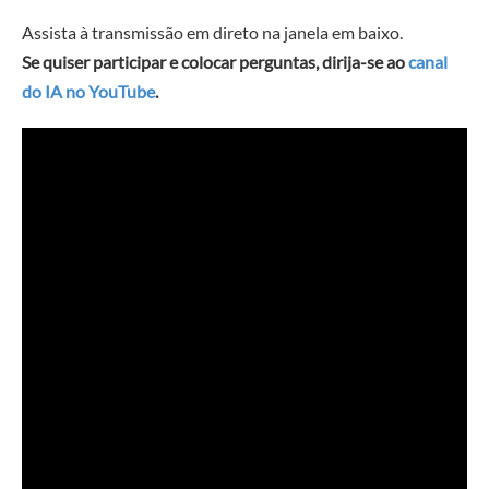
Assista à transmissão em direto na janela em baixo.
Se quiser participar e colocar perguntas, dirija-se ao
canal
do IA no YouTube
.