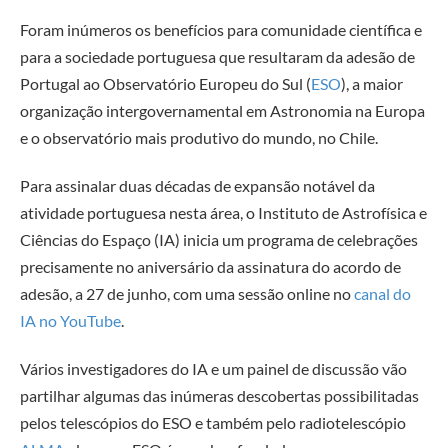
Foram inúmeros os benefícios para comunidade científica e
para a sociedade portuguesa que resultaram da adesão de
Portugal ao Observatório Europeu do Sul (
ESO
), a maior
organização intergovernamental em Astronomia na Europa
e o observatório mais produtivo do mundo, no Chile.
Para assinalar duas décadas de expansão notável da
atividade portuguesa nesta área, o Instituto de Astrofísica e
Ciências do Espaço (IA) inicia um programa de celebrações
precisamente no aniversário da assinatura do acordo de
adesão, a 27 de junho, com uma sessão online no
canal do
IA no YouTube
.
Vários investigadores do IA e um painel de discussão vão
partilhar algumas das inúmeras descobertas possibilitadas
pelos telescópios do ESO e também pelo radiotelescópio