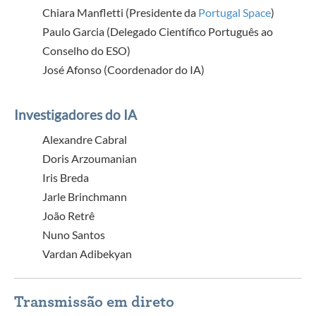
Chiara Manfletti (Presidente da
Portugal Space
)
Paulo Garcia (Delegado Científico Português ao
Conselho do ESO)
José Afonso (Coordenador do IA)
Investigadores do IA
Alexandre Cabral
Doris Arzoumanian
Iris Breda
Jarle Brinchmann
João Retrê
Nuno Santos
Vardan Adibekyan
Transmissão em direto