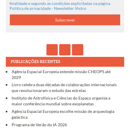
finalidade e segundo as condições explicitadas na página
Política de privacidade - Newsletter IAstro
PUBLICAÇÕES RECENTES
Agência Espacial Europeia estende missão CHEOPS até
2029
Livro celebra duas décadas de colaborações internacionais
que revolucionaram o estudo das estrelas
Instituto de Astrofísica e Ciências do Espaço organiza a
maior conferência mundial sobre exoplanetas
Agência Espacial Europeia escolhe missão de arqueologia
galáctica
Programa de Verão do IA 2026