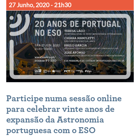
27 Junho, 2020
- 21h30
Participe numa sessão online
para celebrar vinte anos de
expansão da Astronomia
portuguesa com o ESO