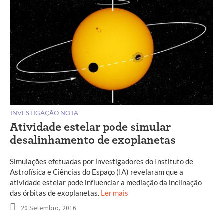
INVESTIGAÇÃO NO IA
Atividade estelar pode simular
desalinhamento de exoplanetas
Simulações efetuadas por investigadores do Instituto de
Astrofísica e Ciências do Espaço (IA) revelaram que a
atividade estelar pode influenciar a mediação da inclinação
das órbitas de exoplanetas.
Ler mais
20 Setembro, 2016