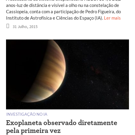
anos-luz de distância e visível a olho nu na constelação de
Cassiopeia, conta com a participação de Pedro Figueira, do
Instituto de Astrofísica e Ciências do Espaço (IA).
Ler mais
31 Julho, 2015
INVESTIGAÇÃO NO IA
Exoplaneta observado diretamente
pela primeira vez