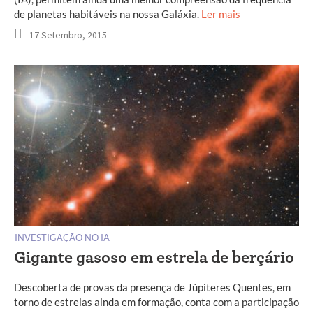
de planetas habitáveis na nossa Galáxia.
Ler mais
17 Setembro, 2015
INVESTIGAÇÃO NO IA
Gigante gasoso em estrela de berçário
Descoberta de provas da presença de Júpiteres Quentes, em
torno de estrelas ainda em formação, conta com a participação