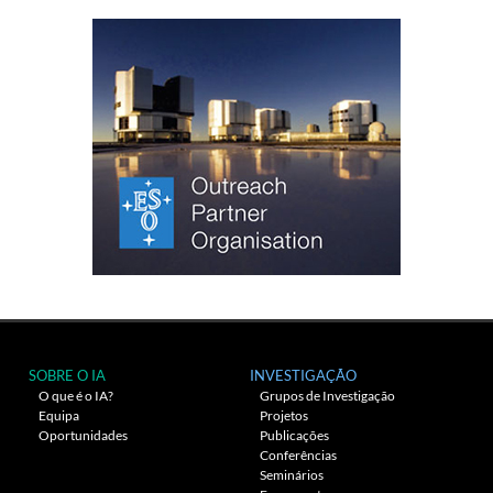
SOBRE O IA
INVESTIGAÇÃO
O que é o IA?
Grupos de Investigação
Equipa
Projetos
Oportunidades
Publicações
Conferências
Seminários