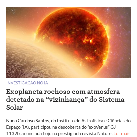
INVESTIGAÇÃO NO IA
Exoplaneta rochoso com atmosfera
detetado na “vizinhança” do Sistema
Solar
Nuno Cardoso Santos, do Instituto de Astrofísica e Ciências do
Espaço (IA), participou na descoberta do “exoVénus” GJ
1132b, anunciada hoje na prestigiada revista Nature.
Ler mais