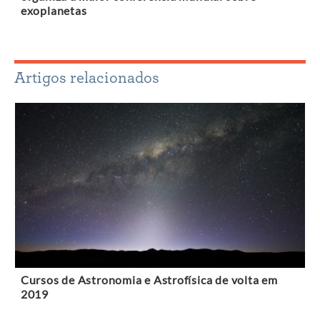
exoplanetas
Artigos relacionados
Cursos de Astronomia e Astrofísica de volta em
2019