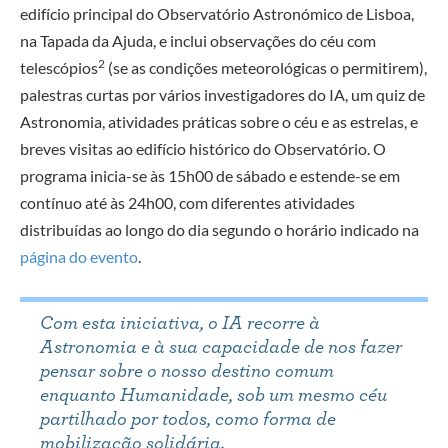
edifício principal do Observatório Astronómico de Lisboa,
na Tapada da Ajuda, e inclui observações do céu com
2
telescópios
(se as condições meteorológicas o permitirem),
palestras curtas por vários investigadores do IA, um quiz de
Astronomia, atividades práticas sobre o céu e as estrelas, e
breves visitas ao edifício histórico do Observatório. O
programa inicia-se às 15h00 de sábado e estende-se em
contínuo até às 24h00, com diferentes atividades
distribuídas ao longo do dia segundo o horário indicado na
página do evento
.
Com esta iniciativa, o IA recorre à
Astronomia e à sua capacidade de nos fazer
pensar sobre o nosso destino comum
enquanto Humanidade, sob um mesmo céu
partilhado por todos, como forma de
mobilização solidária.