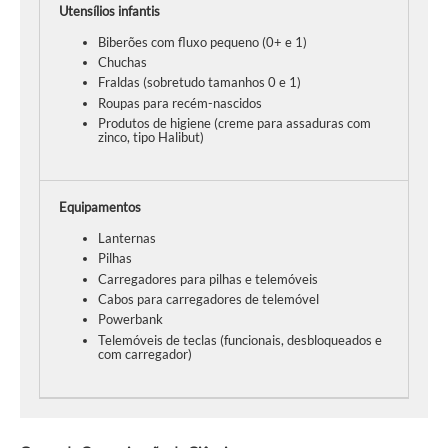
Utensílios infantis
Biberões com fluxo pequeno (0+ e 1)
Chuchas
Fraldas (sobretudo tamanhos 0 e 1)
Roupas para recém-nascidos
Produtos de higiene (creme para assaduras com
zinco, tipo Halibut)
Equipamentos
Lanternas
Pilhas
Carregadores para pilhas e telemóveis
Cabos para carregadores de telemóvel
Powerbank
Telemóveis de teclas (funcionais, desbloqueados e
com carregador)