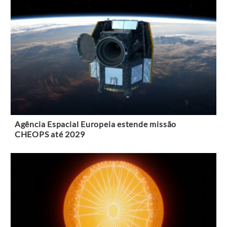
Agência Espacial Europeia estende missão
CHEOPS até 2029