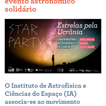
evento astronómico
solidário
O
Instituto de Astrofísica e
Ciências do Espaço (IA)
associa-se ao movimento