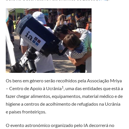
Os bens em género serão recolhidos pela Associação Mriya
1
– Centro de Apoio à Ucrânia
, uma das entidades que está a
fazer chegar alimentos, equipamentos, material médico e de
higiene a centros de acolhimento de refugiados na Ucrânia
e países fronteiriços.
O evento astronómico organizado pelo IA decorrerá no