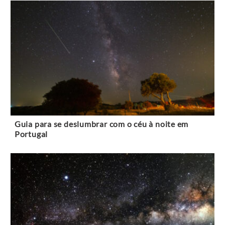
Guia para se deslumbrar com o céu à noite em
Portugal