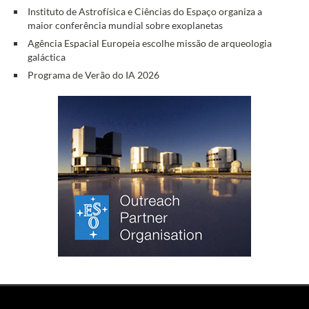
Instituto de Astrofísica e Ciências do Espaço organiza a
maior conferência mundial sobre exoplanetas
Agência Espacial Europeia escolhe missão de arqueologia
galáctica
Programa de Verão do IA 2026