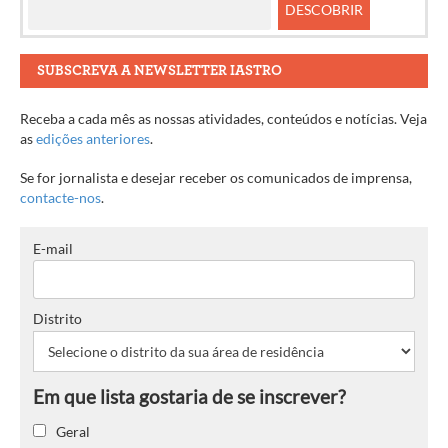
SUBSCREVA A NEWSLETTER IASTRO
Receba a cada mês as nossas atividades, conteúdos e notícias. Veja
as
edições anteriores
.
Se for jornalista e desejar receber os comunicados de imprensa,
contacte-nos
.
E-mail
Distrito
Geral