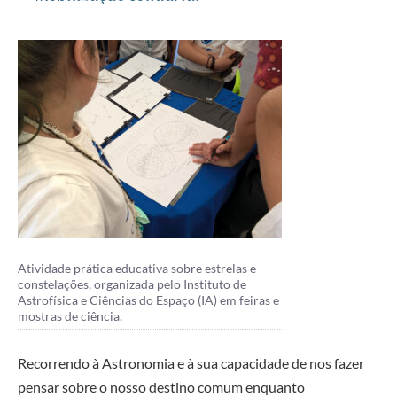
Atividade prática educativa sobre estrelas e
constelações, organizada pelo Instituto de
Astrofísica e Ciências do Espaço (IA) em feiras e
mostras de ciência.
Recorrendo à Astronomia e à sua capacidade de nos fazer
pensar sobre o nosso destino comum enquanto