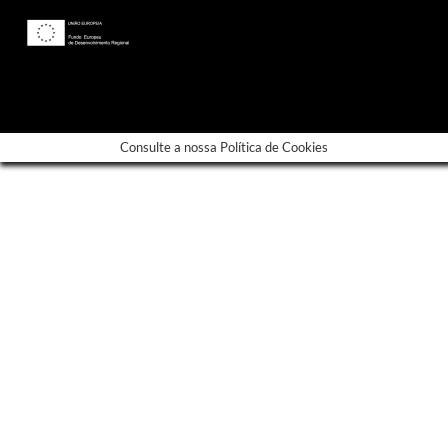
---
Consulte a nossa Política de Cookies