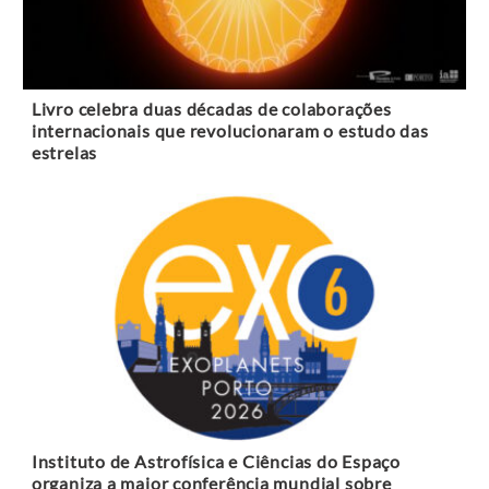
Livro celebra duas décadas de colaborações
internacionais que revolucionaram o estudo das
estrelas
Instituto de Astrofísica e Ciências do Espaço
organiza a maior conferência mundial sobre