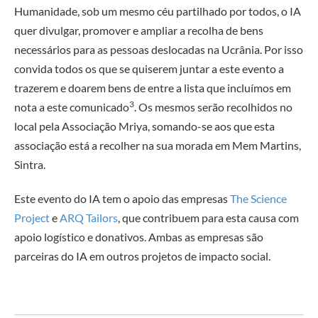
Humanidade, sob um mesmo céu partilhado por todos, o IA
quer divulgar, promover e ampliar a recolha de bens
necessários para as pessoas deslocadas na Ucrânia. Por isso
convida todos os que se quiserem juntar a este evento a
trazerem e doarem bens de entre a lista que incluímos em
3
nota a este comunicado
. Os mesmos serão recolhidos no
local pela Associação Mriya, somando-se aos que esta
associação está a recolher na sua morada em Mem Martins,
Sintra.
Este evento do IA tem o apoio das empresas
The Science
Project
e
ARQ Tailors
, que contribuem para esta causa com
apoio logístico e donativos. Ambas as empresas são
parceiras do IA em outros projetos de impacto social.