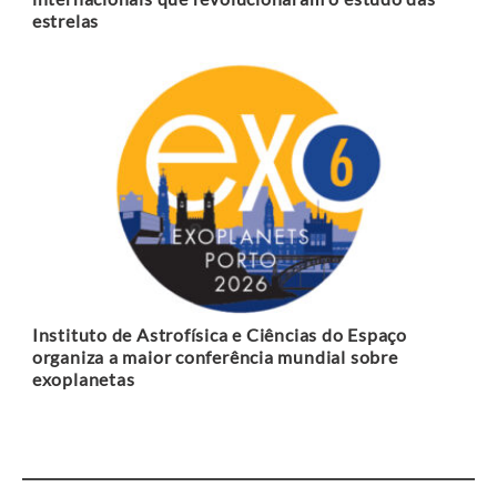
estrelas
Instituto de Astrofísica e Ciências do Espaço
organiza a maior conferência mundial sobre
exoplanetas