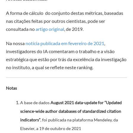
A forma de cálculo do conjunto destas métricas, baseadas
nas citações feitas por outros cientistas, pode ser
consultada no
artigo original
, de 2019.
Na nossa
notícia publicada em fevereiro de 2021
,
investigadores do IA comentaram o trabalho e a visão
estratégica que estão por trás da excelência da investigação
no instituto, a qual se reflete neste ranking.
Notas
A base de dados
August 2021 data-update for “Updated
science-wide author databases of standardized citation
indicators”
, foi publicada na plataforma Mendeley, da
Elsevier, a 19 de outubro de 2021