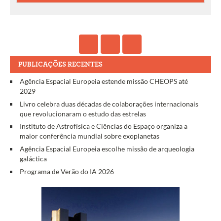
PUBLICAÇÕES RECENTES
Agência Espacial Europeia estende missão CHEOPS até
2029
Livro celebra duas décadas de colaborações internacionais
que revolucionaram o estudo das estrelas
Instituto de Astrofísica e Ciências do Espaço organiza a
maior conferência mundial sobre exoplanetas
Agência Espacial Europeia escolhe missão de arqueologia
galáctica
Programa de Verão do IA 2026