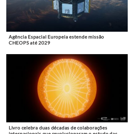
Agência Espacial Europeia estende missão
CHEOPS até 2029
Livro celebra duas décadas de colaborações
internacionais que revolucionaram o estudo das