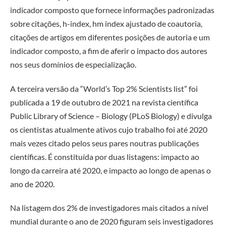
indicador composto que fornece informações padronizadas
sobre citações, h-index, hm index ajustado de coautoria,
citações de artigos em diferentes posições de autoria e um
indicador composto, a fim de aferir o impacto dos autores
nos seus domínios de especialização.
A terceira versão da “World’s Top 2% Scientists list” foi
publicada a 19 de outubro de 2021 na revista científica
Public Library of Science – Biology (PLoS Biology) e divulga
os cientistas atualmente ativos cujo trabalho foi até 2020
mais vezes citado pelos seus pares noutras publicações
científicas. É constituída por duas listagens: impacto ao
longo da carreira até 2020, e impacto ao longo de apenas o
ano de 2020.
Na listagem dos 2% de investigadores mais citados a nível
mundial durante o ano de 2020 figuram seis investigadores