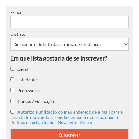
E-mail
Distrito
Geral
Estudantes
Professores
Cursos / Formação
Autorizo a utilização do meu endereço de e-mail para a
finalidade e segundo as condições explicitadas na página
Política de privacidade - Newsletter IAstro