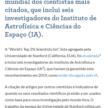
mundial dos cientistas mais
citados, que inclui seis
investigadores do Instituto de
Astrofísica e Ciências do
Espaço (IA).
A “World’s Top 2% Scientists list”, lista agregada pela
1
Universidade de Stanford (Califórnia, EUA), foi
atualizada
e inclui seis investigadores do Instituto de Astrofísica e
2
Ciências do Espaço (IA
), que haviam já garantido este
reconhecimento em 2019, como
então divulgado pelo IA
.
A citação de artigos por outros cientistas é indicadora de
quando os seus resultados científicos já estão a ser usados
como base para nova investigação pelo mundo fora. O
trabalho da equipa da Universidade de Stanford utiliza um