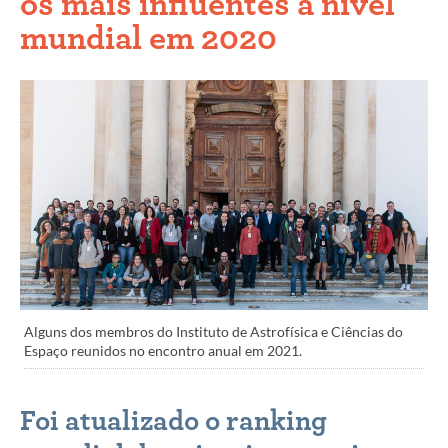
os mais influentes a nível
mundial em 2020
Alguns dos membros do Instituto de Astrofísica e Ciências do
Espaço reunidos no encontro anual em 2021.
Foi atualizado o ranking