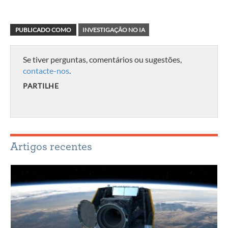
PUBLICADO COMO
INVESTIGAÇÃO NO IA
Se tiver perguntas, comentários ou sugestões,
contacte-nos
.
PARTILHE
Artigos recentes