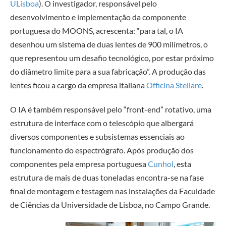
ULisboa
). O investigador, responsável pelo
desenvolvimento e implementação da componente
portuguesa do MOONS, acrescenta: “para tal, o IA
desenhou um sistema de duas lentes de 900 milímetros, o
que representou um desafio tecnológico, por estar próximo
do diâmetro limite para a sua fabricação”. A produção das
lentes ficou a cargo da empresa italiana
Officina Stellare
.
O IA é também responsável pelo “front-end” rotativo, uma
estrutura de interface com o telescópio que albergará
diversos componentes e subsistemas essenciais ao
funcionamento do espectrógrafo. Após produção dos
componentes pela empresa portuguesa
Cunhol
, esta
estrutura de mais de duas toneladas encontra-se na fase
final de montagem e testagem nas instalações da Faculdade
de Ciências da Universidade de Lisboa, no Campo Grande.