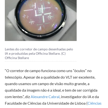
Lentes do corretor de campo desenhadas pelo
IA e produzidas pela Officina Stellare. (C)
Officina Stellare
“O corretor de campo funciona como uns “óculos” no
telescópio. Apesar de a qualidade do VLT ser excelente,
quando usamos um campo de visão muito grande, a
qualidade da imagem não é a ideal, e tem de ser corrigida
com lentes”, diz
Alexandre Cabral
, investigador do IA e da
Faculdade de Ciências da Universidade de Lisboa (
Ciências