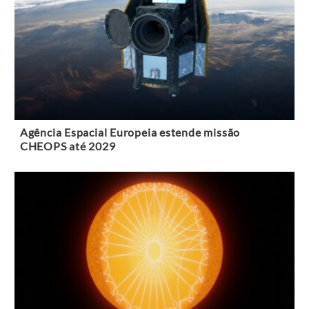
Agência Espacial Europeia estende missão
CHEOPS até 2029