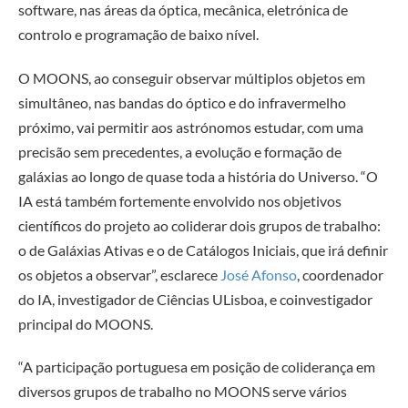
software, nas áreas da óptica, mecânica, eletrónica de
controlo e programação de baixo nível.
O MOONS, ao conseguir observar múltiplos objetos em
simultâneo, nas bandas do óptico e do infravermelho
próximo, vai permitir aos astrónomos estudar, com uma
precisão sem precedentes, a evolução e formação de
galáxias ao longo de quase toda a história do Universo. “O
IA está também fortemente envolvido nos objetivos
científicos do projeto ao coliderar dois grupos de trabalho:
o de Galáxias Ativas e o de Catálogos Iniciais, que irá definir
os objetos a observar”, esclarece
José Afonso
, coordenador
do IA, investigador de Ciências ULisboa, e coinvestigador
principal do MOONS.
“A participação portuguesa em posição de coliderança em
diversos grupos de trabalho no MOONS serve vários