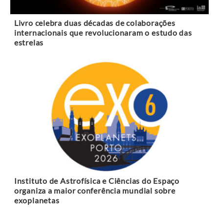
Livro celebra duas décadas de colaborações
internacionais que revolucionaram o estudo das
estrelas
Instituto de Astrofísica e Ciências do Espaço
organiza a maior conferência mundial sobre
exoplanetas