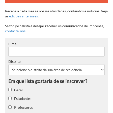
Receba a cada mês as nossas atividades, conteúdos e notícias. Veja
as
edições anteriores
.
Se for jornalista e desejar receber os comunicados de imprensa,
contacte-nos
.
E-mail
Distrito
Geral
Estudantes
Professores