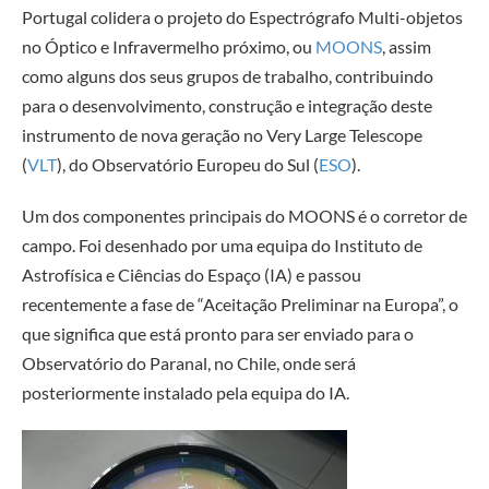
Portugal colidera o projeto do Espectrógrafo Multi-objetos
no Óptico e Infravermelho próximo, ou
MOONS
, assim
como alguns dos seus grupos de trabalho, contribuindo
para o desenvolvimento, construção e integração deste
instrumento de nova geração no Very Large Telescope
(
VLT
), do Observatório Europeu do Sul (
ESO
).
Um dos componentes principais do MOONS é o corretor de
campo. Foi desenhado por uma equipa do Instituto de
Astrofísica e Ciências do Espaço (IA) e passou
recentemente a fase de “Aceitação Preliminar na Europa”, o
que significa que está pronto para ser enviado para o
Observatório do Paranal, no Chile, onde será
posteriormente instalado pela equipa do IA.