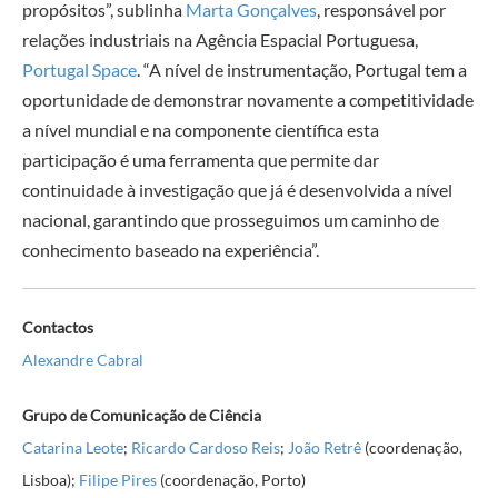
propósitos”, sublinha
Marta Gonçalves
, responsável por
relações industriais na Agência Espacial Portuguesa,
Portugal Space
. “A nível de instrumentação, Portugal tem a
oportunidade de demonstrar novamente a competitividade
a nível mundial e na componente científica esta
participação é uma ferramenta que permite dar
continuidade à investigação que já é desenvolvida a nível
nacional, garantindo que prosseguimos um caminho de
conhecimento baseado na experiência”.
Contactos
Alexandre Cabral
Grupo de Comunicação de Ciência
Catarina Leote
;
Ricardo Cardoso Reis
;
João Retrê
(coordenação,
Lisboa);
Filipe Pires
(coordenação, Porto)