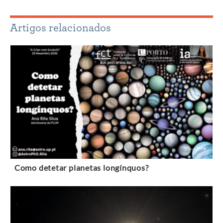
Artigos relacionados
Como detetar planetas longínquos?