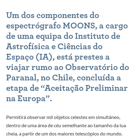
Um dos componentes do
espectrógrafo MOONS, a cargo
de uma equipa do Instituto de
Astrofísica e Ciências do
Espaço (IA), está prestes a
viajar rumo ao Observatório do
Paranal, no Chile, concluída a
etapa de “Aceitação Preliminar
na Europa”.
Permitirá observar mil objetos celestes em simultâneo,
dentro de uma área de céu semelhante ao tamanho da lua
cheia, a partir de um dos maiores telescópios do mundo.