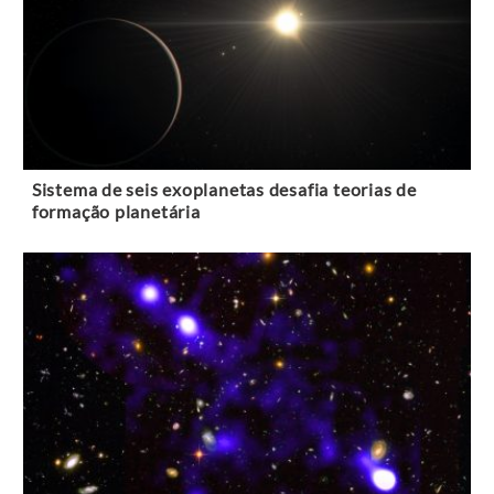
Sistema de seis exoplanetas desafia teorias de
formação planetária