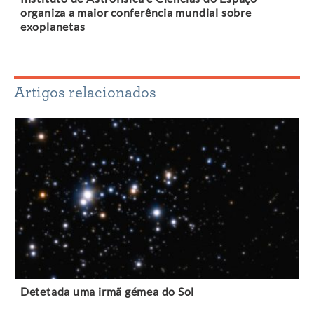
organiza a maior conferência mundial sobre
exoplanetas
Artigos relacionados
Detetada uma irmã gémea do Sol