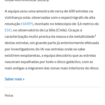
A equipa usou uma amostra de cerca de 600 estrelas na
vizinhança solar, observadas com o espectrógrafo de alta
resolução
HARPS
, montado no telescópio de 3,6 metros do
ESO
, no observatório de La Silla (Chile). Graças à
1
caracterização muito precisa da massa e da metalicidade
destas estrelas, em grande parte já anteriormente efetuada
por investigadores do IA nas estrelas onde se sabe
existirem exoplanetas, a equipa descobriu que as estrelas
nasceram espalhadas por todo o disco galáctico, com as
mais antigas a migrarem das zonas mais interiores do disco.
Saber mais »
Notas