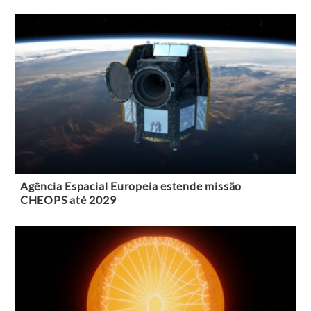
Agência Espacial Europeia estende missão
CHEOPS até 2029