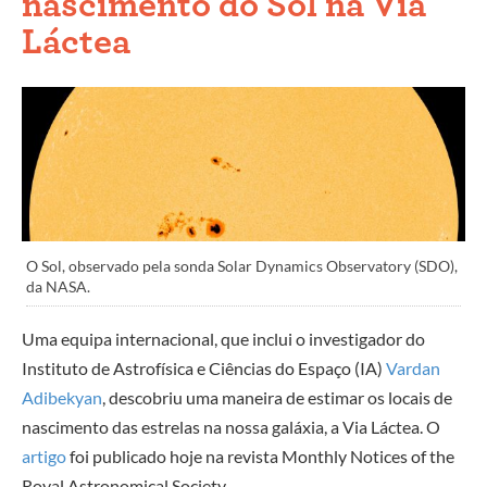
nascimento do Sol na Via
Láctea
O Sol, observado pela sonda Solar Dynamics Observatory (SDO),
da NASA.
Uma equipa internacional, que inclui o investigador do
Instituto de Astrofísica e Ciências do Espaço (IA)
Vardan
Adibekyan
, descobriu uma maneira de estimar os locais de
nascimento das estrelas na nossa galáxia, a Via Láctea. O
artigo
foi publicado hoje na revista Monthly Notices of the
Royal Astronomical Society.