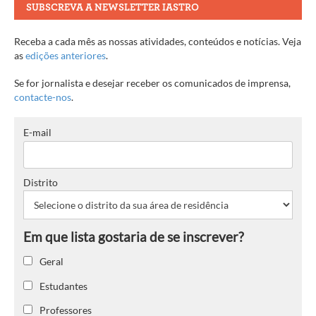
SUBSCREVA A NEWSLETTER IASTRO
Receba a cada mês as nossas atividades, conteúdos e notícias. Veja
as
edições anteriores
.
Se for jornalista e desejar receber os comunicados de imprensa,
contacte-nos
.
E-mail
Distrito
Geral
Estudantes
Professores