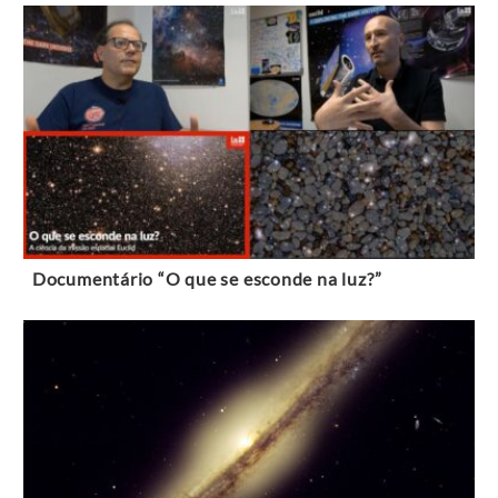
Documentário “O que se esconde na luz?”