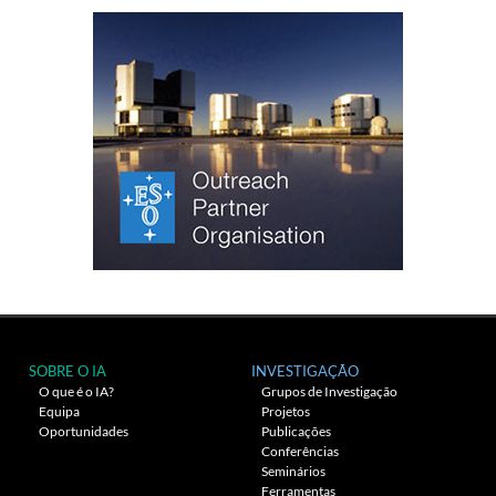
SOBRE O IA
INVESTIGAÇÃO
O que é o IA?
Grupos de Investigação
Equipa
Projetos
Oportunidades
Publicações
Conferências
Seminários
Ferramentas