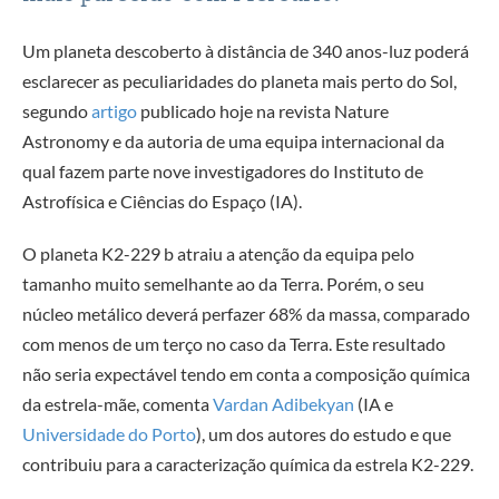
Um planeta descoberto à distância de 340 anos-luz poderá
esclarecer as peculiaridades do planeta mais perto do Sol,
segundo
artigo
publicado hoje na revista Nature
Astronomy e da autoria de uma equipa internacional da
qual fazem parte nove investigadores do Instituto de
Astrofísica e Ciências do Espaço (IA).
O planeta K2-229 b atraiu a atenção da equipa pelo
tamanho muito semelhante ao da Terra. Porém, o seu
núcleo metálico deverá perfazer 68% da massa, comparado
com menos de um terço no caso da Terra. Este resultado
não seria expectável tendo em conta a composição química
da estrela-mãe, comenta
Vardan Adibekyan
(IA e
Universidade do Porto
), um dos autores do estudo e que
contribuiu para a caracterização química da estrela K2-229.