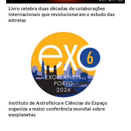
Livro celebra duas décadas de colaborações
internacionais que revolucionaram o estudo das
estrelas
Instituto de Astrofísica e Ciências do Espaço
organiza a maior conferência mundial sobre
exoplanetas