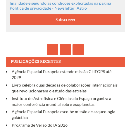
finalidade e segundo as condições explicitadas na página
Política de privacidade - Newsletter IAstro
PUBLICAÇÕES RECENTES
Agência Espacial Europeia estende missão CHEOPS até
2029
Livro celebra duas décadas de colaborações internacionais
que revolucionaram o estudo das estrelas
Instituto de Astrofísica e Ciências do Espaço organiza a
maior conferência mundial sobre exoplanetas
Agência Espacial Europeia escolhe missão de arqueologia
galáctica
Programa de Verão do IA 2026