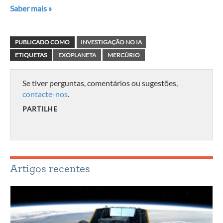
Saber mais »
PUBLICADO COMO
INVESTIGAÇÃO NO IA
ETIQUETAS
EXOPLANETA
MERCÚRIO
Se tiver perguntas, comentários ou sugestões,
contacte-nos
.
PARTILHE
Artigos recentes