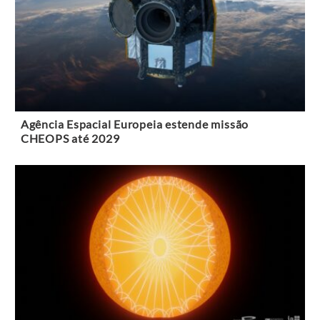
Agência Espacial Europeia estende missão
CHEOPS até 2029