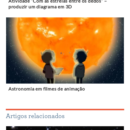
Atividade “Com as estrelas entre os dedos” –
produzir um diagrama em 3D
Astronomia em filmes de animação
Artigos relacionados