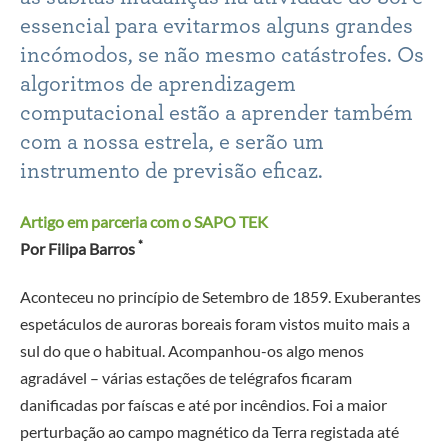
essencial para evitarmos alguns grandes
incómodos, se não mesmo catástrofes. Os
algoritmos de aprendizagem
computacional estão a aprender também
com a nossa estrela, e serão um
instrumento de previsão eficaz.
Artigo em parceria com o SAPO TEK
*
Por Filipa Barros
Aconteceu no princípio de Setembro de 1859. Exuberantes
espetáculos de auroras boreais foram vistos muito mais a
sul do que o habitual. Acompanhou-os algo menos
agradável – várias estações de telégrafos ficaram
danificadas por faíscas e até por incêndios. Foi a maior
perturbação ao campo magnético da Terra registada até