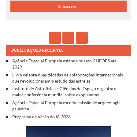
PUBLICAÇÕES RECENTES
Agência Espacial Europeia estende missão CHEOPS até
2029
Livro celebra duas décadas de colaborações internacionais
que revolucionaram o estudo das estrelas
Instituto de Astrofísica e Ciências do Espaço organiza a
maior conferência mundial sobre exoplanetas
Agência Espacial Europeia escolhe missão de arqueologia
galáctica
Programa de Verão do IA 2026