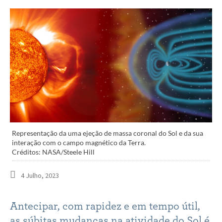
Representação da uma ejeção de massa coronal do Sol e da sua
interação com o campo magnético da Terra.
Créditos: NASA/Steele Hill
4 Julho, 2023
Antecipar, com rapidez e em tempo útil,
as súbitas mudanças na atividade do Sol é