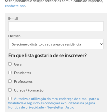
Se for jornalista e desejar receber os comunicados de imprensa,
contacte-nos
.
E-mail
Distrito
Geral
Estudantes
Professores
Cursos / Formação
Autorizo a utilização do meu endereço de e-mail para a
finalidade e segundo as condições explicitadas na página
Política de privacidade - Newsletter IAstro