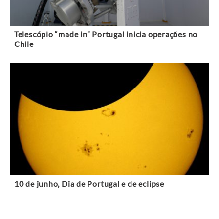
Telescópio “made in” Portugal inicia operações no
Chile
10 de junho, Dia de Portugal e de eclipse