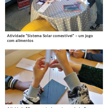
Atividade “Sistema Solar comestível” – um jogo
com alimentos