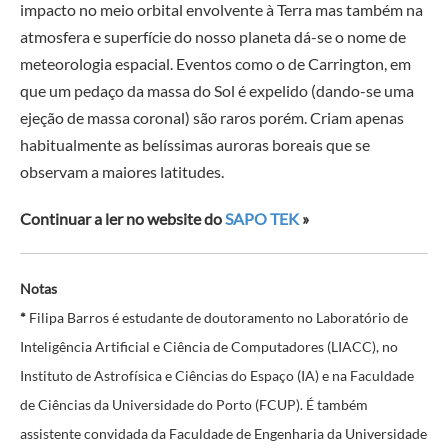
impacto no meio orbital envolvente à Terra mas também na
atmosfera e superfície do nosso planeta dá-se o nome de
meteorologia espacial. Eventos como o de Carrington, em
que um pedaço da massa do Sol é expelido (dando-se uma
ejeção de massa coronal) são raros porém. Criam apenas
habitualmente as belíssimas auroras boreais que se
observam a maiores latitudes.
Continuar a ler no website do
SAPO TEK
»
Notas
*
Filipa Barros é estudante de doutoramento no Laboratório de
Inteligência Artificial e Ciência de Computadores (LIACC), no
Instituto de Astrofísica e Ciências do Espaço (IA) e na Faculdade
de Ciências da Universidade do Porto (FCUP). É também
assistente convidada da Faculdade de Engenharia da Universidade