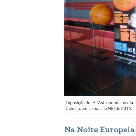
Exposição do IA "Astronomia no dia-a
Ciência, em Lisboa, na NEI de 2016.
Na Noite Europeia 