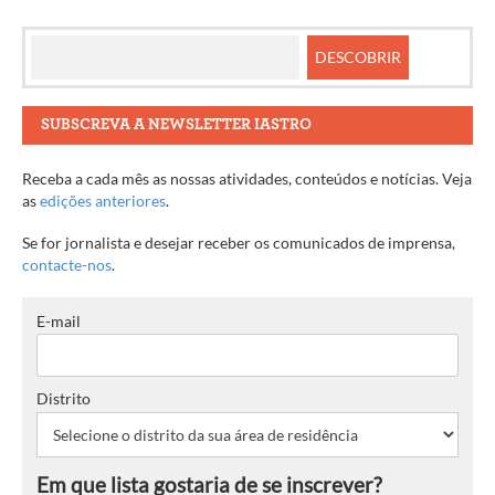
SUBSCREVA A NEWSLETTER IASTRO
Receba a cada mês as nossas atividades, conteúdos e notícias. Veja
as
edições anteriores
.
Se for jornalista e desejar receber os comunicados de imprensa,
contacte-nos
.
E-mail
Distrito