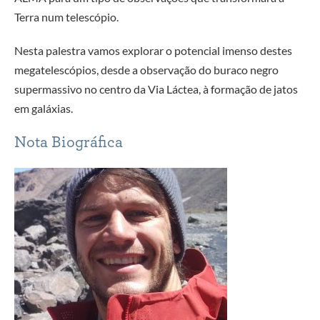
Terra num telescópio.
Nesta palestra vamos explorar o potencial imenso destes
megatelescópios, desde a observação do buraco negro
supermassivo no centro da Via Láctea, à formação de jatos
em galáxias.
Nota Biográfica