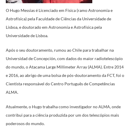
O Hugo Messias é Licenciado em Física (ramo Astronomia e
Astrofísica) pela Faculdade de Ciências da Universidade de
Lisboa, e doutorado em Astronomia e Astrofísica pela
Universidade de Lisboa.
Após o seu doutoramento, rumou ao Chile para trabalhar na
Universidad de Concepción, com dados do maior radiotelescópio
do mundo, o Atacama Large Millimeter Array (ALMA). Entre 2014
e 2016, ao abrigo de uma bolsa de pós-doutoramento da FCT, foi o
Cientista responsável do Centro Português de Competências
ALMA.
Atualmente, o Hugo trabalha como investigador no ALMA, onde
contribui para a ciência produzida por um dos telescópios mais
poderosos do mundo.