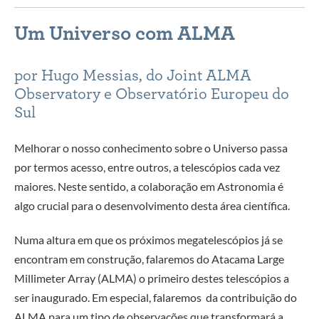
Um Universo com ALMA
por Hugo Messias, do Joint ALMA
Observatory e Observatório Europeu do
Sul
Melhorar o nosso conhecimento sobre o Universo passa
por termos acesso, entre outros, a telescópios cada vez
maiores. Neste sentido, a colaboração em Astronomia é
algo crucial para o desenvolvimento desta área científica.
Numa altura em que os próximos megatelescópios já se
encontram em construção, falaremos do Atacama Large
Millimeter Array (ALMA) o primeiro destes telescópios a
ser inaugurado. Em especial, falaremos
da contribuição do
ALMA para um tipo de observações que transformará a