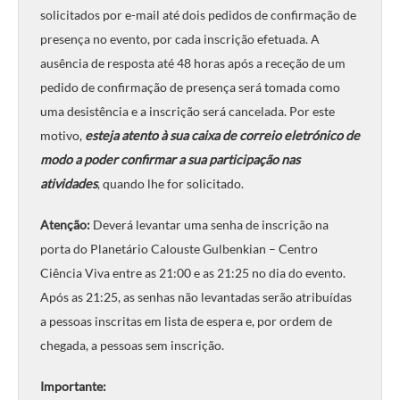
solicitados por e-mail até dois pedidos de confirmação de
presença no evento, por cada inscrição efetuada. A
ausência de resposta até 48 horas após a receção de um
pedido de confirmação de presença será tomada como
uma desistência e a inscrição será cancelada. Por este
motivo,
esteja atento à sua caixa de correio eletrónico de
modo a poder confirmar a sua participação nas
atividades
, quando lhe for solicitado.
Atenção:
Deverá levantar uma senha de inscrição na
porta do Planetário Calouste Gulbenkian – Centro
Ciência Viva entre as 21:00 e as 21:25 no dia do evento.
Após as 21:25, as senhas não levantadas serão atribuídas
a pessoas inscritas em lista de espera e, por ordem de
chegada, a pessoas sem inscrição.
Importante: