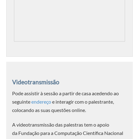
Videotransmissão
Pode assistir à sessão a partir de casa acedendo ao
seguinte
endereço
e interagir com o palestrante,
colocando as suas questões online.
A videotransmissão das palestras tem o apoio
da Fundação para a Computação Científica Nacional