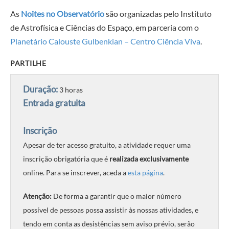
As
Noites no Observatório
são organizadas pelo Instituto
de Astrofísica e Ciências do Espaço, em parceria com o
Planetário Calouste Gulbenkian – Centro Ciência Viva
.
PARTILHE
Duração:
3 horas
Entrada gratuita
Inscrição
Apesar de ter acesso gratuito, a atividade requer uma
inscrição obrigatória que é
realizada
exclusivamente
online. Para se inscrever, aceda a
esta página
.
Atenção:
De forma a garantir que o maior número
possível de pessoas possa assistir às nossas atividades, e
tendo em conta as desistências sem aviso prévio, serão