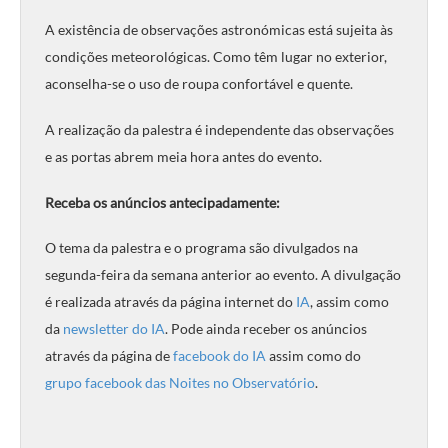
A existência de observações astronómicas está sujeita às
condições meteorológicas. Como têm lugar no exterior,
aconselha-se o uso de roupa confortável e quente.
A realização da palestra é independente das observações
e as portas abrem meia hora antes do evento.
Receba os anúncios antecipadamente:
O tema da palestra e o programa são divulgados na
segunda-feira da semana anterior ao evento. A divulgação
é realizada através da página internet do
IA
, assim como
da
newsletter do IA
. Pode ainda receber os anúncios
através da página de
facebook do IA
assim como do
grupo facebook das Noites no Observatório
.