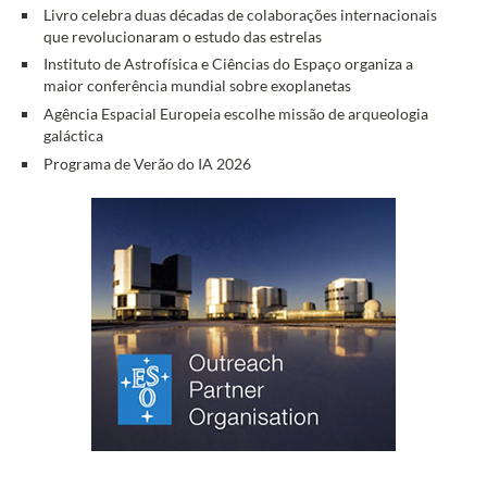
Livro celebra duas décadas de colaborações internacionais
que revolucionaram o estudo das estrelas
Instituto de Astrofísica e Ciências do Espaço organiza a
maior conferência mundial sobre exoplanetas
Agência Espacial Europeia escolhe missão de arqueologia
galáctica
Programa de Verão do IA 2026