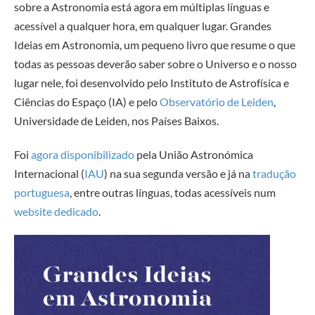
sobre a Astronomia está agora em múltiplas línguas e
acessível a qualquer hora, em qualquer lugar. Grandes
Ideias em Astronomia, um pequeno livro que resume o que
todas as pessoas deverão saber sobre o Universo e o nosso
lugar nele, foi desenvolvido pelo Instituto de Astrofísica e
Ciências do Espaço (
IA
) e pelo
Observatório de Leiden
,
Universidade de Leiden, nos Países Baixos.
Foi
agora disponibilizado
pela União Astronómica
Internacional (
IAU
) na sua segunda versão e já na
tradução
portuguesa
, entre outras línguas, todas acessíveis num
website dedicado
.