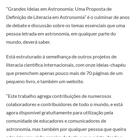
“Grandes Ideias em Astronomia: Uma Proposta de
Definição de Literacia em Astronomia” é o culminar de anos
de debate e discussão sobre os temas essenciais que uma
pessoa letrada em astronomia, em qualquer parte do
mundo, deverá saber.
Está estruturado à semelhança de outros projetos de
literacia científica internacionais, com onze ideias-chapéu
que preenchem apenas pouco mais de 70 páginas de um
pequeno livro, e também um website.
“Este trabalho agrega contribuições de numerosos
colaboradores e contribuidores de todo o mundo, e está
agora disponível gratuitamente para utilização pela
comunidade de educadores e comunicadores de
astronomia, mas também por qualquer pessoa que queira