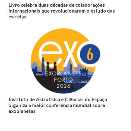
Livro celebra duas décadas de colaborações
internacionais que revolucionaram o estudo das
estrelas
Instituto de Astrofísica e Ciências do Espaço
organiza a maior conferência mundial sobre
exoplanetas