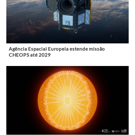
Agência Espacial Europeia estende missão
CHEOPS até 2029