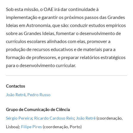
Sob esta missão, o OAE irá dar continuidade à
implementação e garantir os próximos passos das Grandes
Ideias em Astronomia, que são: conduzir estudos empíricos
sobre as Grandes Ideias, fomentar o desenvolvimento de
currículos escolares alinhados com elas, promover a
produção de recursos educativos e de materiais para a
formação de professores, e preparar relatórios estratégicos
para o desenvolvimento curricular.
Contactos
João Retrê
,
Pedro Russo
Grupo de Comunicação de Ciência
Sérgio Pereira
;
Ricardo Cardoso Reis
;
João Retrê
(coordenação,
Lisboa);
Filipe Pires
(coordenação, Porto)