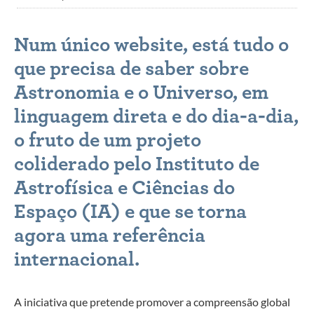
Num único website, está tudo o
que precisa de saber sobre
Astronomia e o Universo, em
linguagem direta e do dia-a-dia,
o fruto de um projeto
coliderado pelo Instituto de
Astrofísica e Ciências do
Espaço (IA) e que se torna
agora uma referência
internacional.
A iniciativa que pretende promover a compreensão global