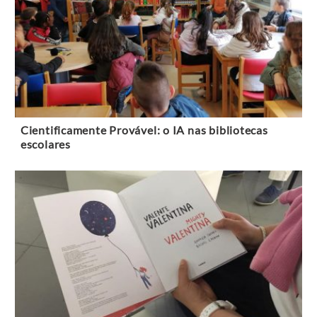
Cientificamente Provável: o IA nas bibliotecas
escolares