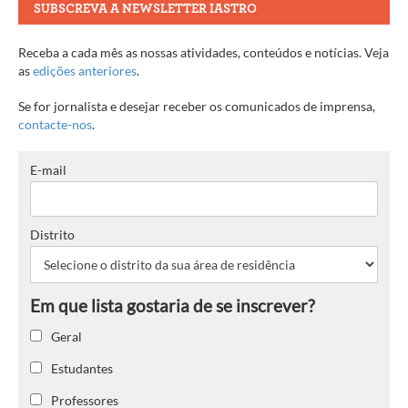
SUBSCREVA A NEWSLETTER IASTRO
Receba a cada mês as nossas atividades, conteúdos e notícias. Veja
as
edições anteriores
.
Se for jornalista e desejar receber os comunicados de imprensa,
contacte-nos
.
E-mail
Distrito
Geral
Estudantes
Professores