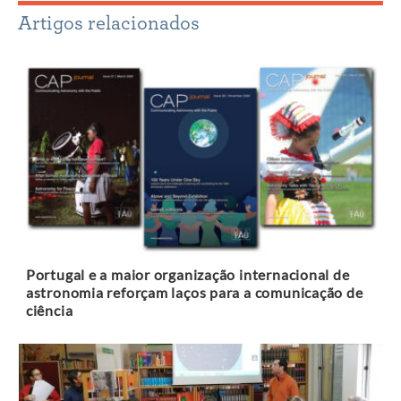
Artigos relacionados
Portugal e a maior organização internacional de
astronomia reforçam laços para a comunicação de
ciência