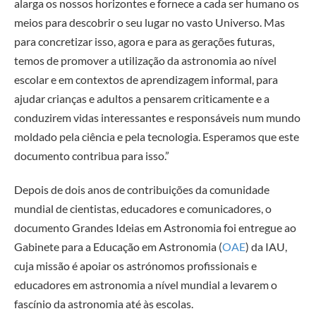
alarga os nossos horizontes e fornece a cada ser humano os
meios para descobrir o seu lugar no vasto Universo. Mas
para concretizar isso, agora e para as gerações futuras,
temos de promover a utilização da astronomia ao nível
escolar e em contextos de aprendizagem informal, para
ajudar crianças e adultos a pensarem criticamente e a
conduzirem vidas interessantes e responsáveis num mundo
moldado pela ciência e pela tecnologia. Esperamos que este
documento contribua para isso.”
Depois de dois anos de contribuições da comunidade
mundial de cientistas, educadores e comunicadores, o
documento Grandes Ideias em Astronomia foi entregue ao
Gabinete para a Educação em Astronomia (
OAE
) da IAU,
cuja missão é apoiar os astrónomos profissionais e
educadores em astronomia a nível mundial a levarem o
fascínio da astronomia até às escolas.