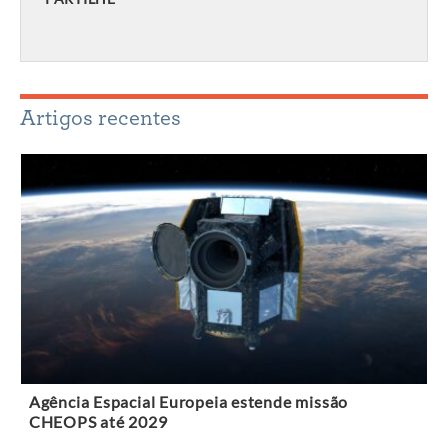
Artigos recentes
Agência Espacial Europeia estende missão
CHEOPS até 2029