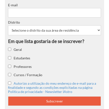
E-mail
Distrito
Geral
Estudantes
Professores
Cursos / Formação
Autorizo a utilização do meu endereço de e-mail para a
finalidade e segundo as condições explicitadas na página
Política de privacidade - Newsletter IAstro