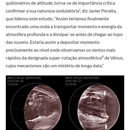
quilómetros de altitude, torna-se de importância crítica
confirmar a sua natureza ondulatória”, diz Javier Peralta,
que liderou este estudo. “Assim teríamos finalmente
encontrado uma onda a transportar momento e energia da
atmosfera profunda e a dissipar-se antes de chegar ao topo
das nuvens. Estaria assim a depositar momento
precisamente ao nível onde observamos os ventos mais
4
rápidos da designada super-rotação atmosférica
de Vénus,
cujos mecanismos são um mistério de longa data.”