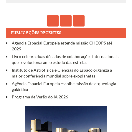
PUBLICAÇÕES RECENTES
Agência Espacial Europeia estende missão CHEOPS até
2029
Livro celebra duas décadas de colaborações internacionais
que revolucionaram o estudo das estrelas
Instituto de Astrofísica e Ciências do Espaço organiza a
maior conferência mundial sobre exoplanetas
Agência Espacial Europeia escolhe missão de arqueologia
galáctica
Programa de Verão do IA 2026