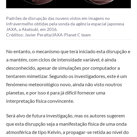
Padrões de disrupção das nuvens vistos em imagens no
infravermelho obtidas pela sonda da agência espacial japonesa
JAXA, a Akatsuki, em 2016.
Créditos: Javier Peralta/JAXA-Planet C team
No entanto, o mecanismo que terá iniciado esta disrupção e
a mantém, com ciclos de intensidade variável, é ainda
desconhecido, apesar de simulações por computador a
tentarem mimetizar. Segundo os investigadores, este é um
fenómeno meteorológico novo, ainda não visto noutros
planetas, e por isso é para já difícil fornecer uma
interpretação física convincente.
Será alvo de futura investigação, mas os autores sugerem
que esta disrupção seja a manifestação física de uma onda
atmosférica de tipo Kelvin, a propagar-se retida ao nível do