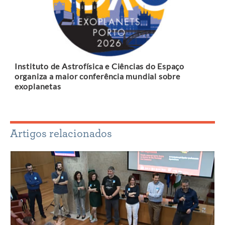
Instituto de Astrofísica e Ciências do Espaço
organiza a maior conferência mundial sobre
exoplanetas
Artigos relacionados