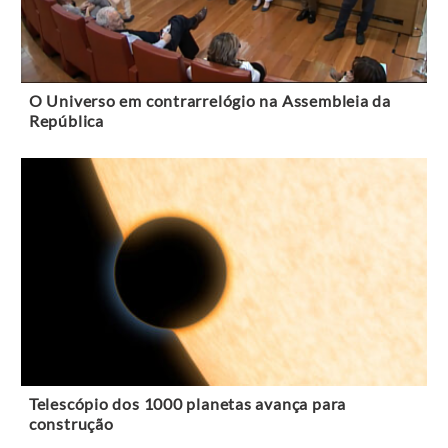
O Universo em contrarrelógio na Assembleia da
República
Telescópio dos 1000 planetas avança para
construção