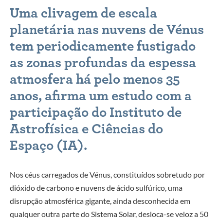
Uma clivagem de escala
planetária nas nuvens de Vénus
tem periodicamente fustigado
as zonas profundas da espessa
atmosfera há pelo menos 35
anos, afirma um estudo com a
participação do Instituto de
Astrofísica e Ciências do
Espaço (IA).
Nos céus carregados de Vénus, constituídos sobretudo por
dióxido de carbono e nuvens de ácido sulfúrico, uma
disrupção atmosférica gigante, ainda desconhecida em
qualquer outra parte do Sistema Solar, desloca-se veloz a 50