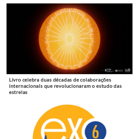
Livro celebra duas décadas de colaborações
internacionais que revolucionaram o estudo das
estrelas