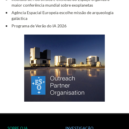
maior conferência mundial sobre exoplanetas
Agência Espacial Europeia escolhe missão de arqueologia
galáctica
Programa de Verão do IA 2026
SOBRE O IA
INVESTIGAÇÃO