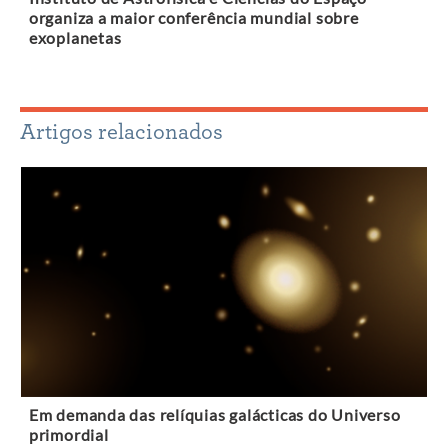
organiza a maior conferência mundial sobre
exoplanetas
Artigos relacionados
Em demanda das relíquias galácticas do Universo
primordial