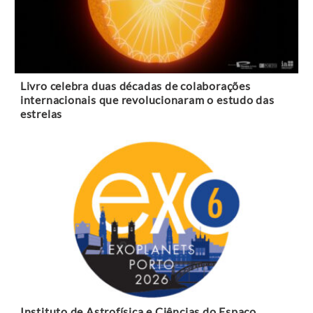
Livro celebra duas décadas de colaborações
internacionais que revolucionaram o estudo das
estrelas
Instituto de Astrofísica e Ciências do Espaço