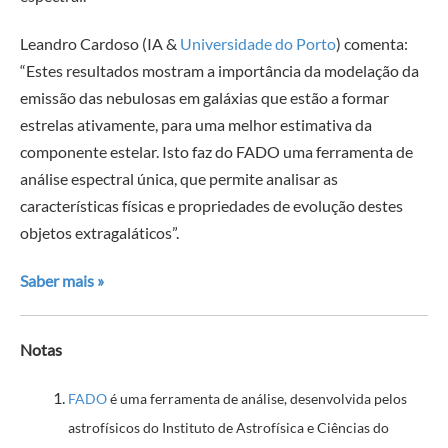
Leandro Cardoso (IA &
Universidade do Porto
) comenta:
“Estes resultados mostram a importância da modelação da
emissão das nebulosas em galáxias que estão a formar
estrelas ativamente, para uma melhor estimativa da
componente estelar. Isto faz do FADO uma ferramenta de
análise espectral única, que permite analisar as
características físicas e propriedades de evolução destes
objetos extragaláticos”.
Saber mais »
Notas
FADO
é uma ferramenta de análise, desenvolvida pelos
astrofísicos do Instituto de Astrofísica e Ciências do