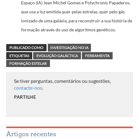
Espaço (IA) Jean Michel Gomes e Polychronis Papaderos,
que usa a luz emitida quer pelas estrelas, quer pelo gás
ionizado de uma galáxia, para reconstruir a sua história de
formação através do uso de algoritmos genéticos.
PUBLICADO COMO
INVESTIGAÇÃO NO IA
ETIQUETAS
EVOLUÇÃO GALÁCTICA
FERRAMENTA
FORMAÇÃO ESTELAR
Se tiver perguntas, comentários ou sugestões,
contacte-nos
.
PARTILHE
Artigos recentes