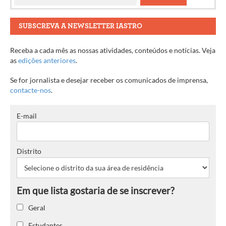
SUBSCREVA A NEWSLETTER IASTRO
Receba a cada mês as nossas atividades, conteúdos e notícias. Veja
as
edições anteriores
.
Se for jornalista e desejar receber os comunicados de imprensa,
contacte-nos
.
E-mail
Distrito
Geral
Estudantes