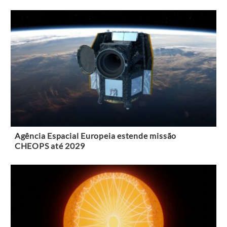
Agência Espacial Europeia estende missão
CHEOPS até 2029