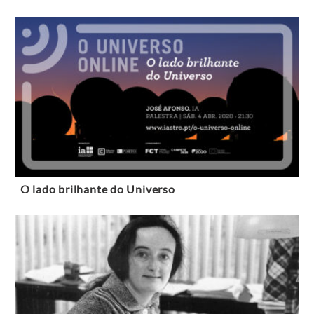
O lado brilhante do Universo