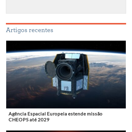
Artigos recentes
Agência Espacial Europeia estende missão
CHEOPS até 2029