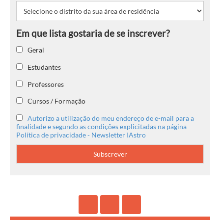
Geral
Estudantes
Professores
Cursos / Formação
Autorizo a utilização do meu endereço de e-mail para a
finalidade e segundo as condições explicitadas na página
Política de privacidade - Newsletter IAstro