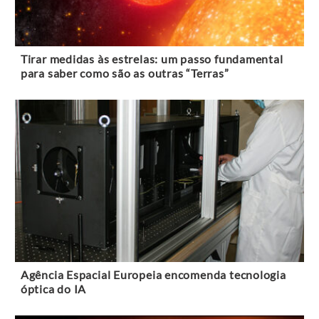
Tirar medidas às estrelas: um passo fundamental
para saber como são as outras “Terras”
Agência Espacial Europeia encomenda tecnologia
óptica do IA