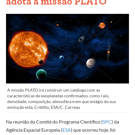
adota a missão PLATO
A missão PLATO irá construir um catálogo com as
características de exoplanetas confirmados, como raio,
densidade, composição, atmosfera e em que estágio da sua
evolução está. Crédito: ESA/C. Carreau
Na reunião do Comité do Programa Científico (
SPC
) da
Agência Espacial Europeia (
ESA
) que ocorreu hoje, foi