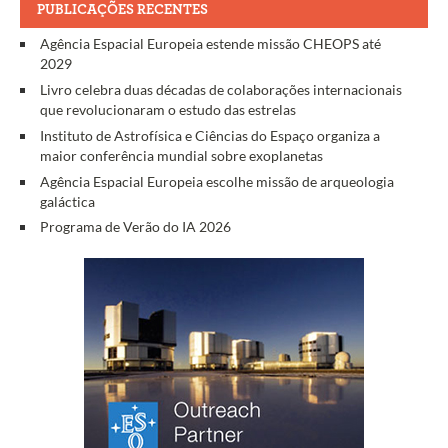
PUBLICAÇÕES RECENTES
Agência Espacial Europeia estende missão CHEOPS até
2029
Livro celebra duas décadas de colaborações internacionais
que revolucionaram o estudo das estrelas
Instituto de Astrofísica e Ciências do Espaço organiza a
maior conferência mundial sobre exoplanetas
Agência Espacial Europeia escolhe missão de arqueologia
galáctica
Programa de Verão do IA 2026