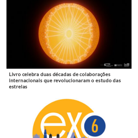
Livro celebra duas décadas de colaborações
internacionais que revolucionaram o estudo das
estrelas