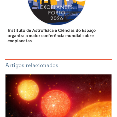
Instituto de Astrofísica e Ciências do Espaço
organiza a maior conferência mundial sobre
exoplanetas
Artigos relacionados