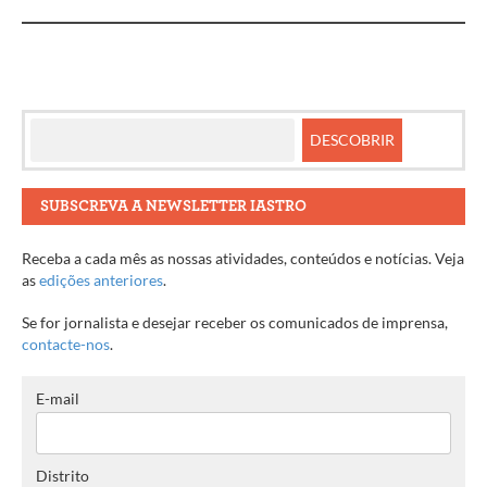
artigos
SUBSCREVA A NEWSLETTER IASTRO
Receba a cada mês as nossas atividades, conteúdos e notícias. Veja
as
edições anteriores
.
Se for jornalista e desejar receber os comunicados de imprensa,
contacte-nos
.
E-mail
Distrito