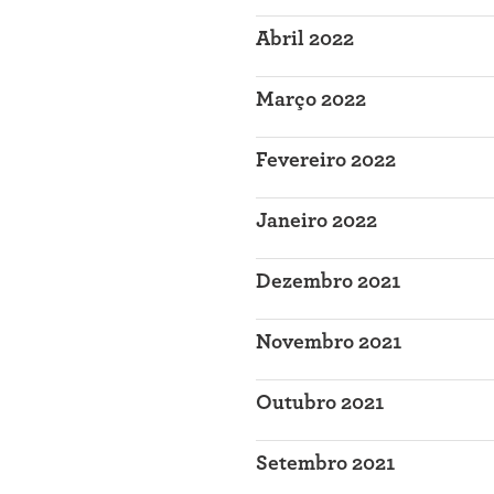
Abril 2022
Março 2022
Fevereiro 2022
Janeiro 2022
Dezembro 2021
Novembro 2021
Outubro 2021
Setembro 2021