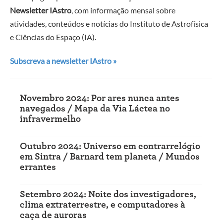
Newsletter IAstro
, com informação mensal sobre
atividades, conteúdos e notícias do Instituto de Astrofísica
e Ciências do Espaço (IA).
Subscreva a newsletter IAstro »
Novembro 2024: Por ares nunca antes
navegados / Mapa da Via Láctea no
infravermelho
Outubro 2024: Universo em contrarrelógio
em Sintra / Barnard tem planeta / Mundos
errantes
Setembro 2024: Noite dos investigadores,
clima extraterrestre, e computadores à
caça de auroras