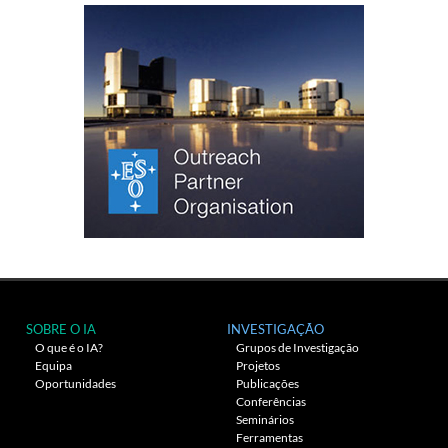
SOBRE O IA
INVESTIGAÇÃO
O que é o IA?
Grupos de Investigação
Equipa
Projetos
Oportunidades
Publicações
Conferências
Seminários
Ferramentas