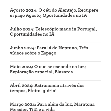
Agosto 2024: O céu do Alentejo, Recupere
espaço Agosto, Oportunidades no IA
Julho 2024: Telescópio made in Portugal,
Oportunidades no IA
Junho 2024: Para lá de Neptuno, Três
vídeos sobre o Espaço
Maio 2024: O que se esconde na luz;
Exploração espacial, Blazares
Abril 2024: Astronomia através dos
tempos, Efeito ‘glória’
Março 2024: Para além da luz, Maratona
Messier, Titã e a vida