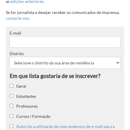
as
edições anteriores
.
Se for jornalista e desejar receber os comunicados de imprensa,
contacte-nos
.
E-mail
Distrito
Geral
Estudantes
Professores
Cursos / Formação
Autorizo a utilização do meu endereço de e-mail para a