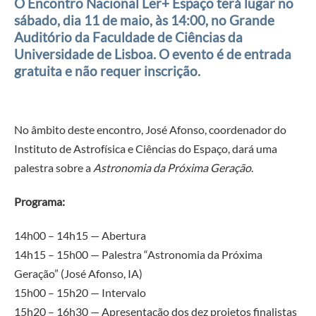
O Encontro Nacional Ler+ Espaço terá lugar no
sábado, dia 11 de maio, às 14:00, no Grande
Auditório da Faculdade de Ciências da
Universidade de Lisboa. O evento é de entrada
gratuita e não requer inscrição.
No âmbito deste encontro, José Afonso, coordenador do
Instituto de Astrofísica e Ciências do Espaço, dará uma
palestra sobre a
Astronomia da Próxima Geração
.
Programa:
14h00 – 14h15 — Abertura
14h15 – 15h00 — Palestra “Astronomia da Próxima
Geração” (José Afonso, IA)
15h00 – 15h20 — Intervalo
15h20 – 16h30 — Apresentação dos dez projetos finalistas