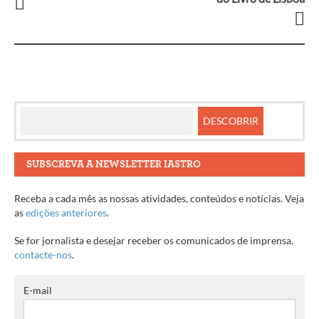
Navegação
entre
artigos
SUBSCREVA A NEWSLETTER IASTRO
Receba a cada mês as nossas atividades, conteúdos e notícias. Veja
as
edições anteriores
.
Se for jornalista e desejar receber os comunicados de imprensa,
contacte-nos
.
E-mail