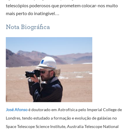
telescópios poderosos que prometem colocar-nos muito
mais perto do inatingível…
Nota Biográfica
José Afonso
é doutorado em Astrofísica pelo Imperial College de
Londres, tendo estudado a formação e evolução de galáxias no
Space Telescope Science Institute, Australia Telescope National