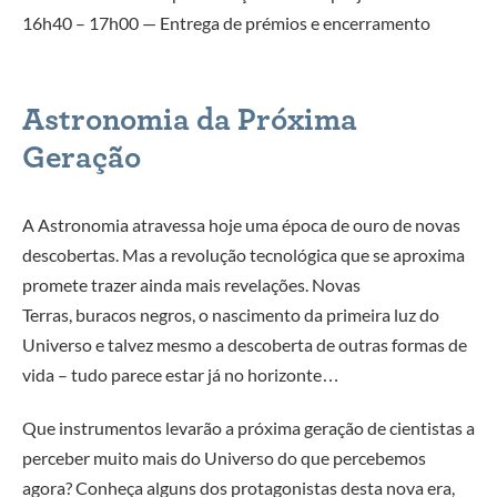
16h40 – 17h00 — Entrega de prémios e encerramento
Astronomia da Próxima
Geração
A Astronomia atravessa hoje uma época de ouro de novas
descobertas. Mas a revolução tecnológica que se aproxima
promete trazer ainda mais revelações. Novas
Terras, buracos negros, o nascimento da primeira luz do
Universo e talvez mesmo a descoberta de outras formas de
vida – tudo parece estar já no horizonte…
Que instrumentos levarão a próxima geração de cientistas a
perceber muito mais do Universo do que percebemos
agora? Conheça alguns dos protagonistas desta nova era,