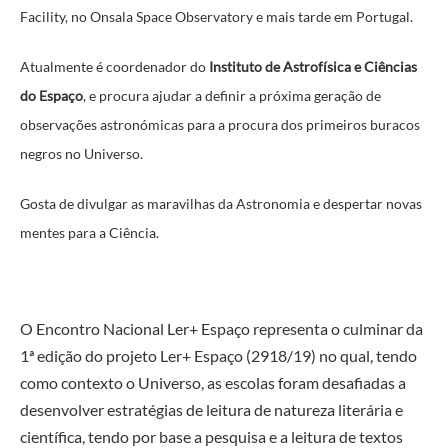
Facility, no Onsala Space Observatory e mais tarde em Portugal.
Atualmente é coordenador do
Instituto de Astrofísica e Ciências
do Espaço
, e procura ajudar a definir a próxima geração de
observações astronómicas para a procura dos primeiros buracos
negros no Universo.
Gosta de divulgar as maravilhas da Astronomia e despertar novas
mentes para a Ciência.
O Encontro Nacional Ler+ Espaço representa o culminar da
1ª edição do projeto Ler+ Espaço (2918/19) no qual, t
endo
como contexto o Universo, as escolas foram desafiadas a
desenvolver estratégias de leitura de natureza literária e
científica, tendo por base a pesquisa e a leitura de textos