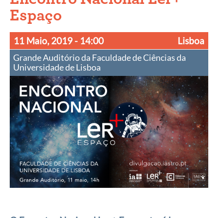
Espaço
11 Maio, 2019
- 14:00
Lisboa
Grande Auditório da Faculdade de Ciências da
Universidade de Lisboa