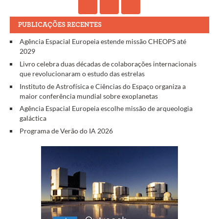
PUBLICAÇÕES RECENTES
Agência Espacial Europeia estende missão CHEOPS até
2029
Livro celebra duas décadas de colaborações internacionais
que revolucionaram o estudo das estrelas
Instituto de Astrofísica e Ciências do Espaço organiza a
maior conferência mundial sobre exoplanetas
Agência Espacial Europeia escolhe missão de arqueologia
galáctica
Programa de Verão do IA 2026