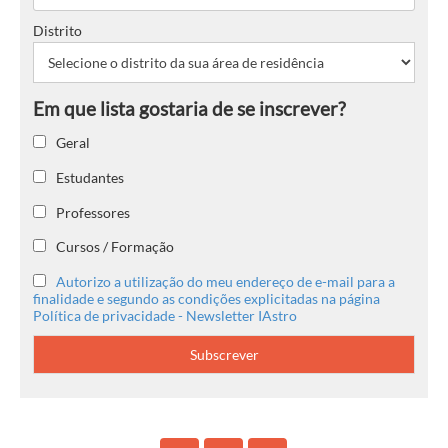
Distrito
Geral
Estudantes
Professores
Cursos / Formação
Autorizo a utilização do meu endereço de e-mail para a
finalidade e segundo as condições explicitadas na página
Política de privacidade - Newsletter IAstro