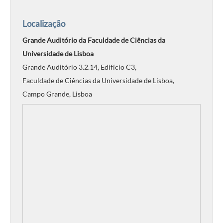
Localização
Grande Auditório da Faculdade de Ciências da
Universidade de Lisboa
Grande Auditório 3.2.14, Edifício C3,
Faculdade de Ciências da Universidade de Lisboa,
Campo Grande, Lisboa