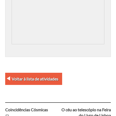
Voltar à lista de atividades
Coincidências Cósmicas
O céu ao telescópio na Feira
do Livro de Lisboa