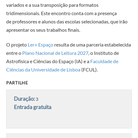
variados e a sua transposição para formatos
tridimensionais. Este encontro conta com a presença
de
professores e alunos das escolas selecionadas, que irão
apresentar os seus trabalhos finais.
O projeto
Ler+ Espaço
resulta de uma parceria estabelecida
entre o
Plano Nacional de Leitura 2027
, o Instituto de
Astrofísica e Ciências do Espaço (IA) e a
Faculdade de
Ciências da Universidade de Lisboa
(FCUL).
PARTILHE
Duração:
3
Entrada gratuita