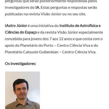
perguntas que serão posteriormente respondidas pelos
investigadores do
IA
. Estas perguntas e respostas serão
publicadas na revista Visão Júnior ou no seu
site.
IAstro Júnior
é uma iniciativa do
Instituto de Astrofísica e
Ciências do Espaço
e da revista Visão Júnior especialmente
concebida para jovens dos 7 aos 12 anos e que conta com o
apoio do Planetário do Porto – Centro Ciência Viva e do
Planetário Calouste Gulbenkian – Centro Ciência Viva.
Os investigadores: