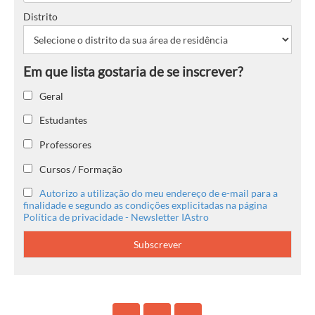
Distrito
Geral
Estudantes
Professores
Cursos / Formação
Autorizo a utilização do meu endereço de e-mail para a
finalidade e segundo as condições explicitadas na página
Política de privacidade - Newsletter IAstro