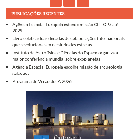
PUBLICAÇÕES RECENTES
Agência Espacial Europeia estende missão CHEOPS até
2029
Livro celebra duas décadas de colaborações internacionais
que revolucionaram o estudo das estrelas
Instituto de Astrofísica e Ciências do Espaço organiza a
maior conferência mundial sobre exoplanetas
Agência Espacial Europeia escolhe missão de arqueologia
galáctica
Programa de Verão do IA 2026