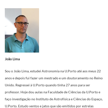
João Lima
Sou o João Lima, estudei Astronomia na U.Porto até aos meus 22
anos e depois fui fazer um mestrado e um doutoramento no Reino
Unido. Regressei à U.Porto quando tinha 27 anos para ser
professor. Hoje dou aulas na Faculdade de Ciências da U.Porto e
faço investigação no Instituto de Astrofísica e Ciências do Espaço,
U.Porto. Estudo ventos e jatos que são emitidos por estrelas