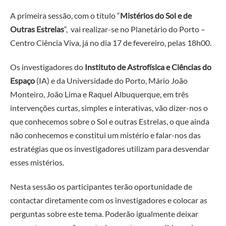
A primeira sessão, com o título “
Mistérios do Sol e de
Outras Estrelas
“, vai realizar-se no Planetário do Porto –
Centro Ciência Viva, já no dia 17 de fevereiro, pelas 18h00.
Os investigadores do
Instituto de Astrofísica e Ciências do
Espaço
(IA) e da Universidade do Porto, Mário João
Monteiro, João Lima e Raquel Albuquerque, em três
intervenções curtas, simples e interativas, vão dizer-nos o
que conhecemos sobre o Sol e outras Estrelas, o que ainda
não conhecemos e constitui um mistério e falar-nos das
estratégias que os investigadores utilizam para desvendar
esses mistérios.
Nesta sessão os participantes terão oportunidade de
contactar diretamente com os investigadores e colocar as
perguntas sobre este tema. P
oderão igualmente deixar