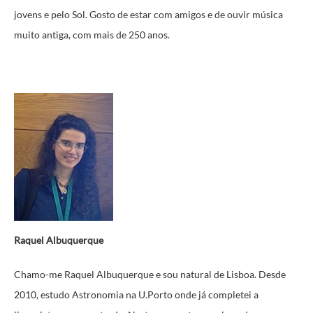
jovens e pelo Sol. Gosto de estar com amigos e de ouvir música
muito antiga, com mais de 250 anos.
Raquel Albuquerque
Chamo-me Raquel Albuquerque e sou natural de Lisboa. Desde
2010, estudo Astronomia na U.Porto onde já completei a