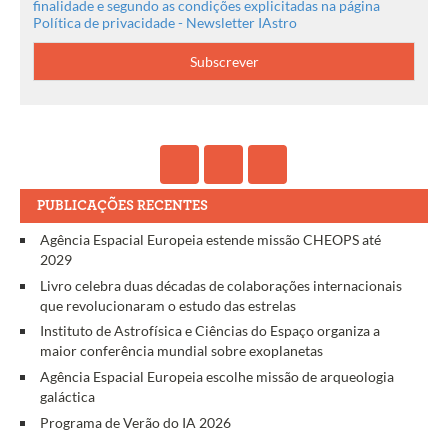
finalidade e segundo as condições explicitadas na página
Política de privacidade - Newsletter IAstro
PUBLICAÇÕES RECENTES
Agência Espacial Europeia estende missão CHEOPS até
2029
Livro celebra duas décadas de colaborações internacionais
que revolucionaram o estudo das estrelas
Instituto de Astrofísica e Ciências do Espaço organiza a
maior conferência mundial sobre exoplanetas
Agência Espacial Europeia escolhe missão de arqueologia
galáctica
Programa de Verão do IA 2026