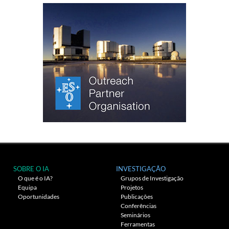
SOBRE O IA
INVESTIGAÇÃO
O que é o IA?
Grupos de Investigação
Equipa
Projetos
Oportunidades
Publicações
Conferências
Seminários
Ferramentas