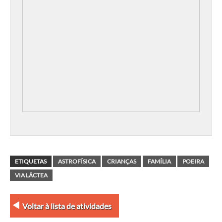
ETIQUETAS
ASTROFÍSICA
CRIANÇAS
FAMÍLIA
POEIRA
VIA LÁCTEA
Voltar à lista de atividades