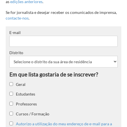
as
edições anteriores
.
Se for jornalista e desejar receber os comunicados de imprensa,
contacte-nos
.
E-mail
Distrito
Geral
Estudantes
Professores
Cursos / Formação
Autorizo a utilização do meu endereço de e-mail para a