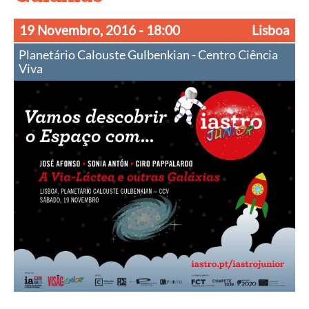
19 Novembro, 2016
- 18:00
Lisboa
Planetário Calouste Gulbenkian - Centro Ciência
Viva