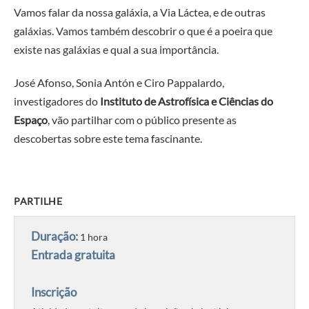
Vamos falar da nossa galáxia, a Via Láctea, e de outras
galáxias. Vamos também descobrir o que é a poeira que
existe nas galáxias e qual a sua importância.
José Afonso, Sonia Antón e Ciro Pappalardo,
investigadores do
Instituto de Astrofísica e Ciências do
Espaço
, vão partilhar com o público presente as
descobertas sobre este tema fascinante.
PARTILHE
Duração:
1 hora
Entrada gratuita
Inscrição