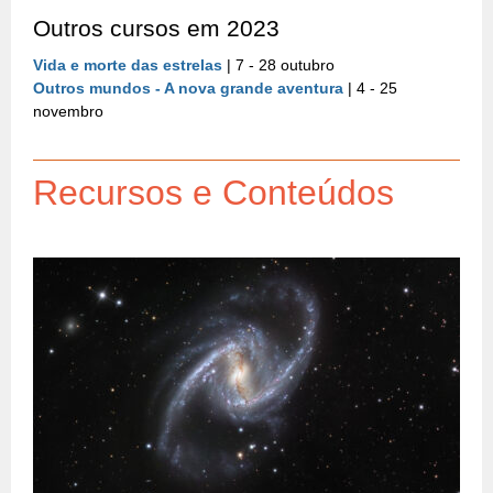
Outros cursos em 2023
Vida e morte das estrelas
| 7 - 28 outubro
Outros mundos - A nova grande aventura
| 4 - 25
novembro
Recursos e Conteúdos