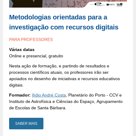
Metodologias orientadas para a
investigação com recursos digitais
PARA PROFESSORES
Várias datas
Online e presencial, gratuito
Nesta ação de formação, e partindo de resultados e
processos científicos atuais, os professores irão ser
apoiados no desenho de iniciativas e recursos educativos
digitais.
Formador:
Ilídio André Costa
, Planetário do Porto - CCV e
Instituto de Astrofísica e Ciências do Espaço, Agrupamento
de Escolas de Santa Bárbara.
SABER MAIS