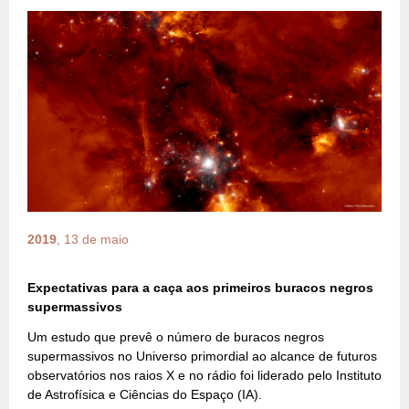
2019
, 13 de maio
Expectativas para a caça aos primeiros buracos negros
supermassivos
Um estudo que prevê o número de buracos negros
supermassivos no Universo primordial ao alcance de futuros
observatórios nos raios X e no rádio foi liderado pelo Instituto
de Astrofísica e Ciências do Espaço (IA).