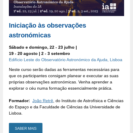
Iniciação às observações
astronómicas
Sábado e domingo, 22 - 23 julho |
19 - 20 agosto | 2 - 3 setembro
Edifício Leste do Observatório Astronómico da Ajuda, Lisboa
Neste curso serão dadas as ferramentas necessárias para
que os participantes consigam planear e executar as suas
próprias observações astronómicas. Venha aprender a
explorar o céu numa formação essencialmente prática.
Formador:
João Retrê
, do Instituto de Astrofísica e Ciências
do Espaço e da Faculdade de Ciências da Universidade de
Lisboa.
SABER MAIS