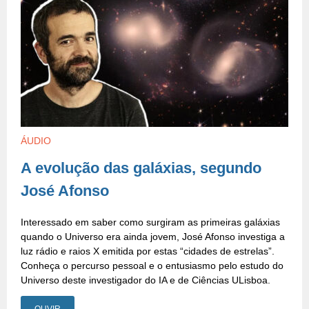
ÁUDIO
A evolução das galáxias, segundo
José Afonso
Interessado em saber como surgiram as primeiras galáxias
quando o Universo era ainda jovem, José Afonso investiga a
luz rádio e raios X emitida por estas “cidades de estrelas”.
Conheça o percurso pessoal e o entusiasmo pelo estudo do
Universo deste investigador do IA e de Ciências ULisboa.