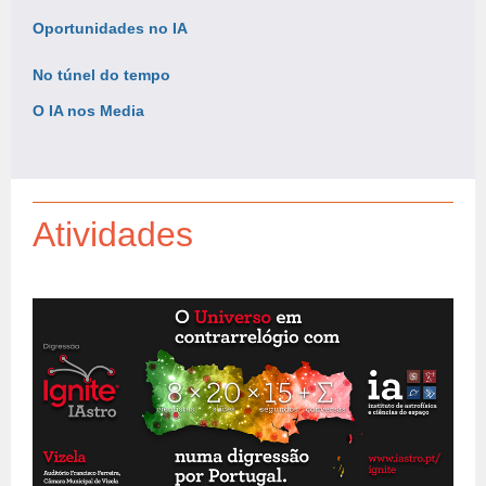
Oportunidades no IA
No túnel do tempo
O IA nos Media
Atividades