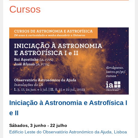
Cursos
Iniciação à Astronomia e Astrofísica I
e II
Sábados, 3 junho - 22 julho
Edifício Leste do Observatório Astronómico da Ajuda, Lisboa