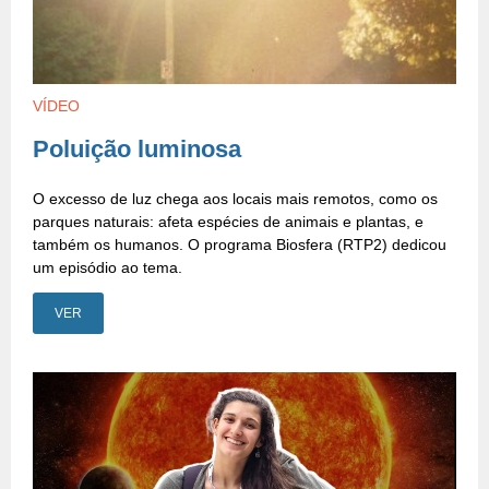
VÍDEO
Poluição luminosa
O excesso de luz chega aos locais mais remotos, como os
parques naturais: afeta espécies de animais e plantas, e
também os humanos. O programa Biosfera (RTP2) dedicou
um episódio ao tema.
VER