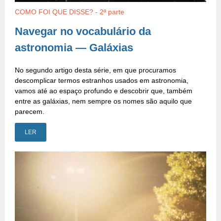
COMO FOI QUE DISSE? - 2ª parte
Navegar no vocabulário da
astronomia — Galáxias
No segundo artigo desta série, em que procuramos
descomplicar termos estranhos usados em astronomia,
vamos até ao espaço profundo e descobrir que, também
entre as galáxias, nem sempre os nomes são aquilo que
parecem.
LER