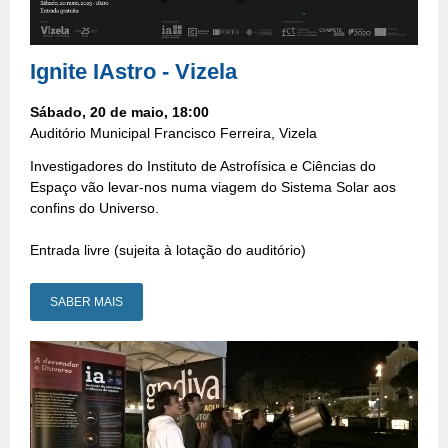
Ignite IAstro - Vizela
Sábado, 20 de maio, 18:00
Auditório Municipal Francisco Ferreira, Vizela
Investigadores do Instituto de Astrofísica e Ciências do
Espaço vão levar-nos numa viagem do Sistema Solar aos
confins do Universo.
Entrada livre (sujeita à lotação do auditório)
SABER MAIS