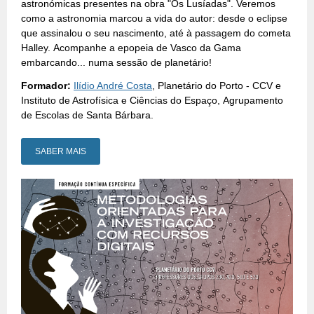
astronómicas presentes na obra "Os Lusíadas". Veremos
como a astronomia marcou a vida do autor: desde o eclipse
que assinalou o seu nascimento, até à passagem do cometa
Halley. Acompanhe a epopeia de Vasco da Gama
embarcando... numa sessão de planetário!
Formador:
Ilídio André Costa
, Planetário do Porto - CCV e
Instituto de Astrofísica e Ciências do Espaço, Agrupamento
de Escolas de Santa Bárbara.
SABER MAIS