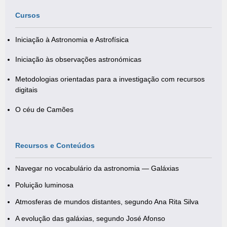
Cursos
Iniciação à Astronomia e Astrofísica
Iniciação às observações astronómicas
Metodologias orientadas para a investigação com recursos
digitais
O céu de Camões
Recursos e Conteúdos
Navegar no vocabulário da astronomia — Galáxias
Poluição luminosa
Atmosferas de mundos distantes, segundo Ana Rita Silva
A evolução das galáxias, segundo José Afonso