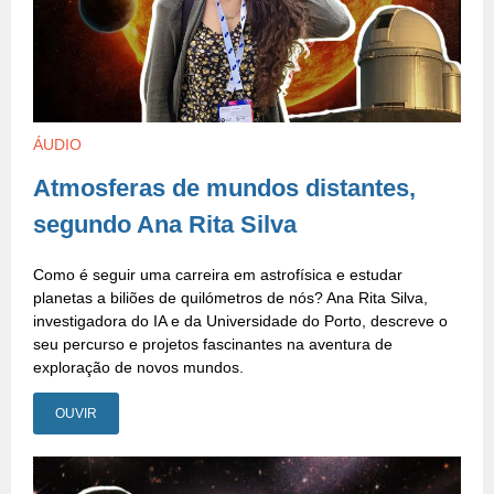
ÁUDIO
Atmosferas de mundos distantes,
segundo Ana Rita Silva
Como é seguir uma carreira em astrofísica e estudar
planetas a biliões de quilómetros de nós? Ana Rita Silva,
investigadora do IA e da Universidade do Porto, descreve o
seu percurso e projetos fascinantes na aventura de
exploração de novos mundos.
OUVIR