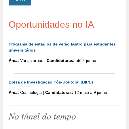
OUVIR
Oportunidades no IA
Programa de estágios de verão IAstro para estudantes
universitários
Área:
Várias áreas |
Candidaturas:
até 4 junho
Bolsa de Investigação Pós-Doutoral (BIPD)
Área:
Cosmologia |
Candidaturas:
12 maio a 9 junho
No túnel do tempo