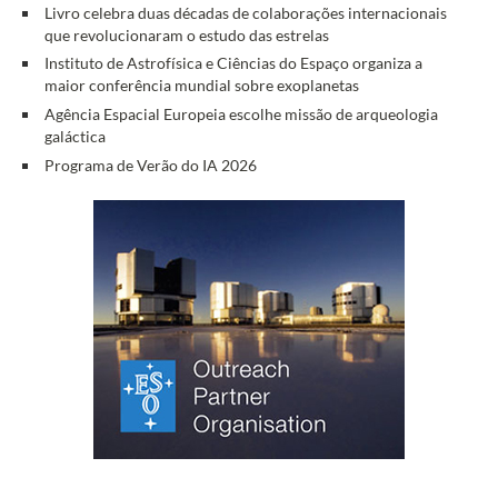
Livro celebra duas décadas de colaborações internacionais
que revolucionaram o estudo das estrelas
Instituto de Astrofísica e Ciências do Espaço organiza a
maior conferência mundial sobre exoplanetas
Agência Espacial Europeia escolhe missão de arqueologia
galáctica
Programa de Verão do IA 2026