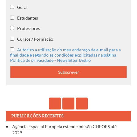
Geral
Estudantes
Professores
Cursos / Formação
Autorizo a utilização do meu endereço de e-mail para a
finalidade e segundo as condições explicitadas na página
Política de privacidade - Newsletter IAstro
PUBLICAÇÕES RECENTES
Agência Espacial Europeia estende missão CHEOPS até
2029