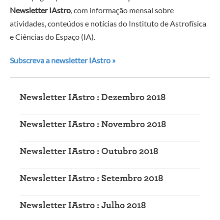
Newsletter IAstro
, com informação mensal sobre
atividades, conteúdos e notícias do Instituto de Astrofísica
e Ciências do Espaço (IA).
Subscreva a newsletter IAstro »
Newsletter IAstro : Dezembro 2018
Newsletter IAstro : Novembro 2018
Newsletter IAstro : Outubro 2018
Newsletter IAstro : Setembro 2018
Newsletter IAstro : Julho 2018