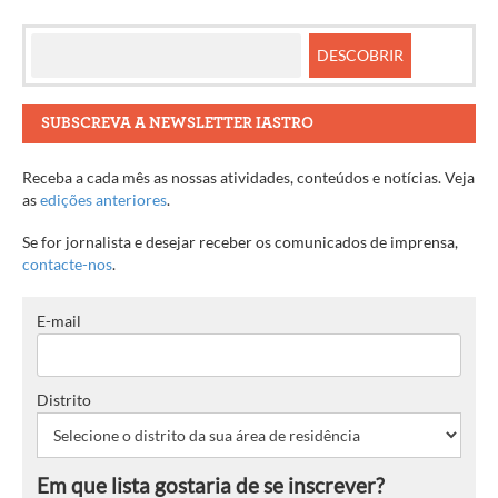
SUBSCREVA A NEWSLETTER IASTRO
Receba a cada mês as nossas atividades, conteúdos e notícias. Veja
as
edições anteriores
.
Se for jornalista e desejar receber os comunicados de imprensa,
contacte-nos
.
E-mail
Distrito