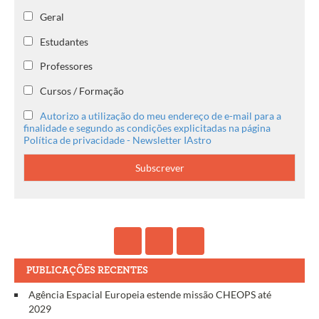
Geral
Estudantes
Professores
Cursos / Formação
Autorizo a utilização do meu endereço de e-mail para a
finalidade e segundo as condições explicitadas na página
Política de privacidade - Newsletter IAstro
PUBLICAÇÕES RECENTES
Agência Espacial Europeia estende missão CHEOPS até
2029