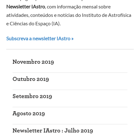
Newsletter IAstro
, com informação mensal sobre
atividades, conteúdos e notícias do Instituto de Astrofísica
e Ciências do Espaço (IA).
Subscreva a newsletter IAstro »
Novembro 2019
Outubro 2019
Setembro 2019
Agosto 2019
Newsletter IAstro : Julho 2019