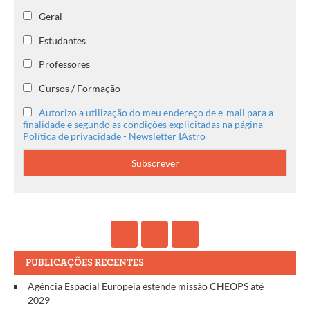
Geral
Estudantes
Professores
Cursos / Formação
Autorizo a utilização do meu endereço de e-mail para a
finalidade e segundo as condições explicitadas na página
Política de privacidade - Newsletter IAstro
PUBLICAÇÕES RECENTES
Agência Espacial Europeia estende missão CHEOPS até
2029