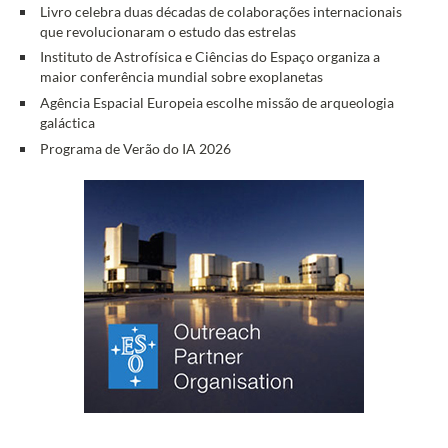
Livro celebra duas décadas de colaborações internacionais
que revolucionaram o estudo das estrelas
Instituto de Astrofísica e Ciências do Espaço organiza a
maior conferência mundial sobre exoplanetas
Agência Espacial Europeia escolhe missão de arqueologia
galáctica
Programa de Verão do IA 2026