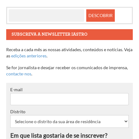
SUBSCREVA A NEWSLETTER IASTRO
Receba a cada mês as nossas atividades, conteúdos e notícias. Veja
as
edições anteriores
.
Se for jornalista e desejar receber os comunicados de imprensa,
contacte-nos
.
E-mail
Distrito