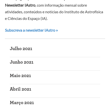
Newsletter IAstro
, com informação mensal sobre
atividades, conteúdos e notícias do Instituto de Astrofísica
e Ciências do Espaço (IA).
Subscreva a newsletter IAstro »
Julho 2021
Junho 2021
Maio 2021
Abril 2021
Março 2021