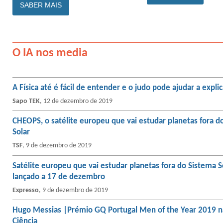
SABER MAIS
O IA nos media
A Física até é fácil de entender e o judo pode ajudar a explic
Sapo TEK
, 12 de dezembro de 2019
CHEOPS, o satélite europeu que vai estudar planetas fora d
Solar
TSF
, 9 de dezembro de 2019
Satélite europeu que vai estudar planetas fora do Sistema S
lançado a 17 de dezembro
Expresso
, 9 de dezembro de 2019
Hugo Messias |Prémio GQ Portugal Men of the Year 2019 n
Ciência