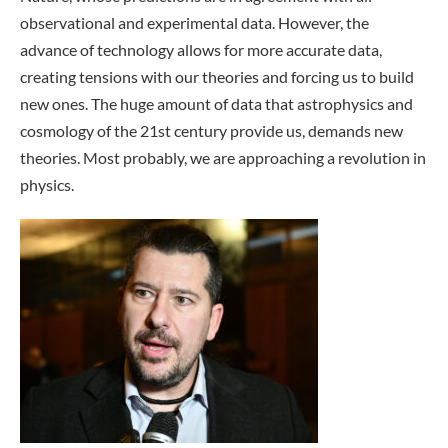
observational and experimental data. However, the
advance of technology allows for more accurate data,
creating tensions with our theories and forcing us to build
new ones. The huge amount of data that astrophysics and
cosmology of the 21st century provide us, demands new
theories. Most probably, we are approaching a revolution in
physics.