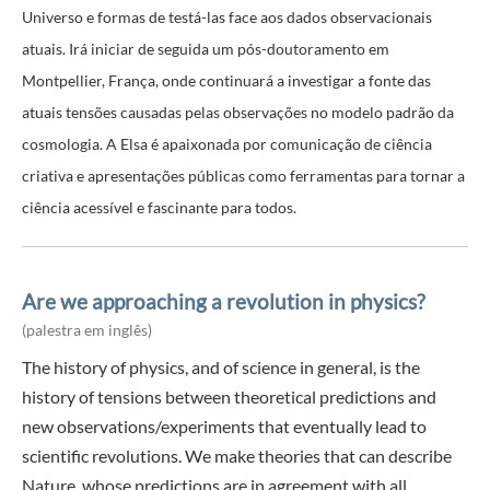
Universo e formas de testá-las face aos dados observacionais
atuais. Irá iniciar de seguida um pós-doutoramento em
Montpellier, França, onde continuará a investigar a fonte das
atuais tensões causadas pelas observações no modelo padrão da
cosmologia. A Elsa é apaixonada por comunicação de ciência
criativa e apresentações públicas como ferramentas para tornar a
ciência acessível e fascinante para todos.
Are we approaching a revolution in physics?
(palestra em inglês)
The history of physics, and of science in general, is the
history of tensions between theoretical predictions and
new observations/experiments that eventually lead to
scientific revolutions. We make theories that can describe
Nature, whose predictions are in agreement with all