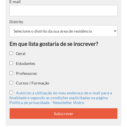
E-mail
Distrito
Geral
Estudantes
Professores
Cursos / Formação
Autorizo a utilização do meu endereço de e-mail para a
finalidade e segundo as condições explicitadas na página
Política de privacidade - Newsletter IAstro