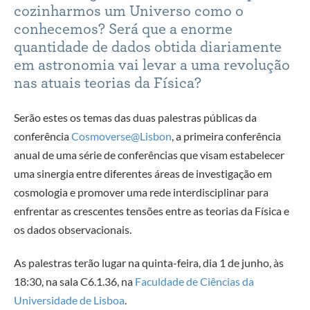
cozinharmos um Universo como o
conhecemos? Será que a enorme
quantidade de dados obtida diariamente
em astronomia vai levar a uma revolução
nas atuais teorias da Física?
Serão estes os temas das duas palestras públicas da
conferência
Cosmoverse@Lisbon
, a primeira conferência
anual de uma série de conferências que visam estabelecer
uma sinergia entre diferentes áreas de investigação em
cosmologia e promover uma rede interdisciplinar para
enfrentar as crescentes tensões entre as teorias da Física e
os dados observacionais.
As palestras terão lugar na quinta-feira, dia 1 de junho, às
18:30, na sala C6.1.36, na
Faculdade de Ciências da
Universidade de Lisboa
.