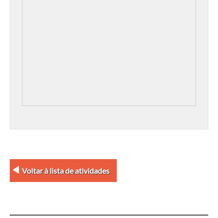
Voltar à lista de atividades