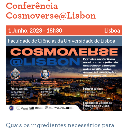
Conferência
Cosmoverse@Lisbon
1 Junho, 2023
- 18h30
Lisboa
Faculdade de Ciências da Universidade de Lisboa
Quais os ingredientes necessários para