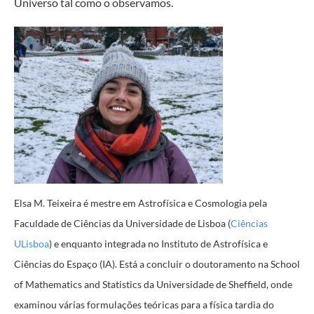
Universo tal como o observamos.
Elsa M. Teixeira é mestre em Astrofísica e Cosmologia pela
Faculdade de Ciências da Universidade de Lisboa (
Ciências
ULisboa
) e enquanto integrada no Instituto de Astrofísica e
Ciências do Espaço (IA). Está a concluir o doutoramento na School
of Mathematics and Statistics da Universidade de Sheffield, onde
examinou várias formulações teóricas para a física tardia do