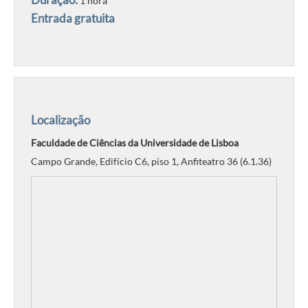
1 hora
Entrada gratuita
Localização
Faculdade de Ciências da Universidade de Lisboa
Campo Grande, Edifício C6, piso 1, Anfiteatro 36 (6.1.36)