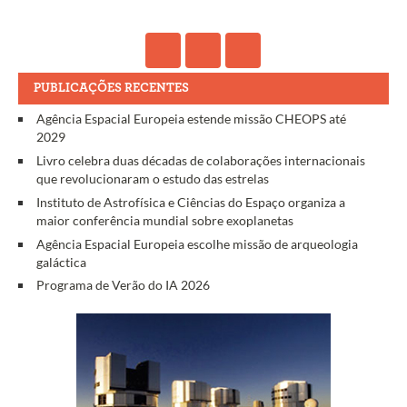
PUBLICAÇÕES RECENTES
Agência Espacial Europeia estende missão CHEOPS até
2029
Livro celebra duas décadas de colaborações internacionais
que revolucionaram o estudo das estrelas
Instituto de Astrofísica e Ciências do Espaço organiza a
maior conferência mundial sobre exoplanetas
Agência Espacial Europeia escolhe missão de arqueologia
galáctica
Programa de Verão do IA 2026