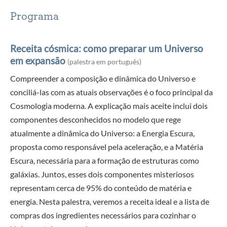
Programa
Receita cósmica: como preparar um Universo
em expansão
(palestra em português)
Compreender a composição e dinâmica do Universo e
conciliá-las com as atuais observações é o foco principal da
Cosmologia moderna. A explicação mais aceite inclui dois
componentes desconhecidos no modelo que rege
atualmente a dinâmica do Universo: a Energia Escura,
proposta como responsável pela aceleração, e a Matéria
Escura, necessária para a formação de estruturas como
galáxias. Juntos, esses dois componentes misteriosos
representam cerca de 95% do conteúdo de matéria e
energia. Nesta palestra, veremos a receita ideal e a lista de
compras dos ingredientes necessários para cozinhar o