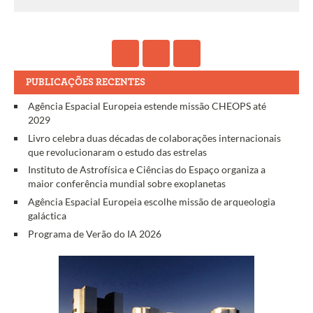
PUBLICAÇÕES RECENTES
Agência Espacial Europeia estende missão CHEOPS até
2029
Livro celebra duas décadas de colaborações internacionais
que revolucionaram o estudo das estrelas
Instituto de Astrofísica e Ciências do Espaço organiza a
maior conferência mundial sobre exoplanetas
Agência Espacial Europeia escolhe missão de arqueologia
galáctica
Programa de Verão do IA 2026