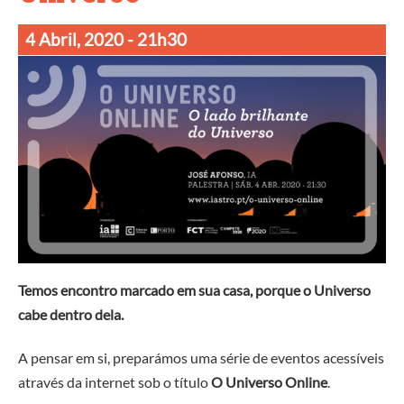
4 Abril, 2020
- 21h30
Temos encontro marcado em sua casa, porque o Universo
cabe dentro dela.
A pensar em si, preparámos uma série de eventos acessíveis
através da internet sob o título
O Universo Online
.