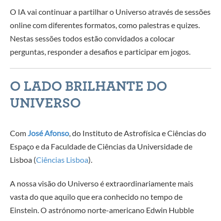
O IA vai continuar a partilhar o Universo através de sessões
online com diferentes formatos, como palestras e quizes.
Nestas sessões todos estão convidados a colocar
perguntas, responder a desafios e participar em jogos.
O LADO BRILHANTE DO
UNIVERSO
Com
José Afonso
, do Instituto de Astrofísica e Ciências do
Espaço e da Faculdade de Ciências da Universidade de
Lisboa (
Ciências Lisboa
).
A nossa visão do Universo é extraordinariamente mais
vasta do que aquilo que era conhecido no tempo de
Einstein. O astrónomo norte-americano Edwin Hubble