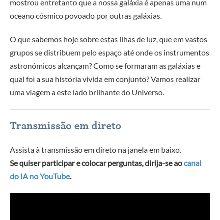
mostrou entretanto que a nossa galáxia é apenas uma num
oceano cósmico povoado por outras galáxias.
O que sabemos hoje sobre estas ilhas de luz, que em vastos
grupos se distribuem pelo espaço até onde os instrumentos
astronómicos alcançam? Como se formaram as galáxias e
qual foi a sua história vivida em conjunto? Vamos realizar
uma viagem a este lado brilhante do Universo.
Transmissão em direto
Assista à transmissão em direto na janela em baixo.
Se quiser participar e colocar perguntas, dirija-se ao
canal
do IA no YouTube
.