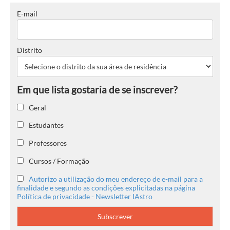
E-mail
Distrito
Geral
Estudantes
Professores
Cursos / Formação
Autorizo a utilização do meu endereço de e-mail para a
finalidade e segundo as condições explicitadas na página
Política de privacidade - Newsletter IAstro