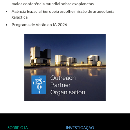
maior conferência mundial sobre exoplanetas
Agência Espacial Europeia escolhe missão de arqueologia
galáctica
Programa de Verão do IA 2026
SOBRE O IA
INVESTIGAÇÃO