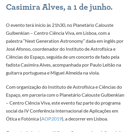
Casimira Alves, a 1 de junho.
O evento terá início às 21h30, no Planetário Calouste
Gulbenkian – Centro Ciência Viva, em Lisboa, com a
palestra “Next Generation Astronomy” dada em inglês por
José Afonso, coordenador do Instituto de Astrofísica e
Ciências do Espaço, seguida de um concerto de fado pela
fadista Casimira Alves, acompanhada por Paulo Leitão na
guitarra portuguesa e Miguel Almeida na viola.
Com organização do Instituto de Astrofísica e Ciências do
Espaço, em parceria com o Planetário Calouste Gulbenkian
– Centro Ciência Viva, este evento faz parte do programa
social da IV Conferência Internacional de Aplicações em
Ótica e Fotónica (
AOP2019
), a decorrer em Lisboa.