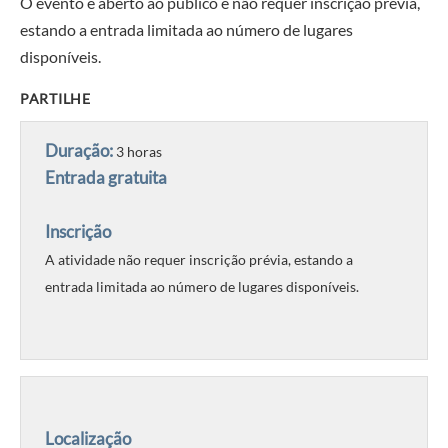
O evento é aberto ao público e não requer inscrição prévia,
estando a entrada limitada ao número de lugares
disponíveis.
PARTILHE
Duração:
3 horas
Entrada gratuita
Inscrição
A atividade não requer inscrição prévia, estando a
entrada limitada ao número de lugares disponíveis.
Localização