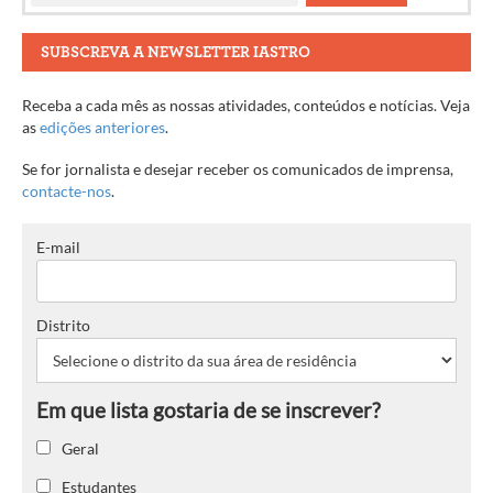
SUBSCREVA A NEWSLETTER IASTRO
Receba a cada mês as nossas atividades, conteúdos e notícias. Veja
as
edições anteriores
.
Se for jornalista e desejar receber os comunicados de imprensa,
contacte-nos
.
E-mail
Distrito
Geral
Estudantes