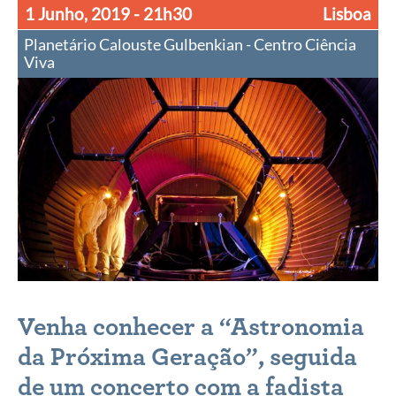
1 Junho, 2019
- 21h30
Lisboa
Planetário Calouste Gulbenkian - Centro Ciência
Viva
Venha conhecer a “Astronomia
da Próxima Geração”, seguida
de um concerto com a fadista