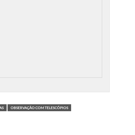
AS
OBSERVAÇÃO COM TELESCÓPIOS