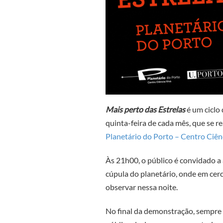
Mais perto das Estrelas
é um ciclo
quinta-feira de cada mês, que se 
Planetário do Porto – Centro Ciên
Às 21h00, o público é convidado a 
cúpula do planetário, onde em cer
observar nessa noite.
No final da demonstração, sempre