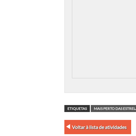
ETIQUETAS
MAIS PERTO DAS ESTREL
Voltar à lista de atividades