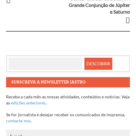
Grande Conjunção de Júpiter
entre
e Saturno
artigos
SUBSCREVA A NEWSLETTER IASTRO
Receba a cada mês as nossas atividades, conteúdos e notícias. Veja
as
edições anteriores
.
Se for jornalista e desejar receber os comunicados de imprensa,
contacte-nos
.