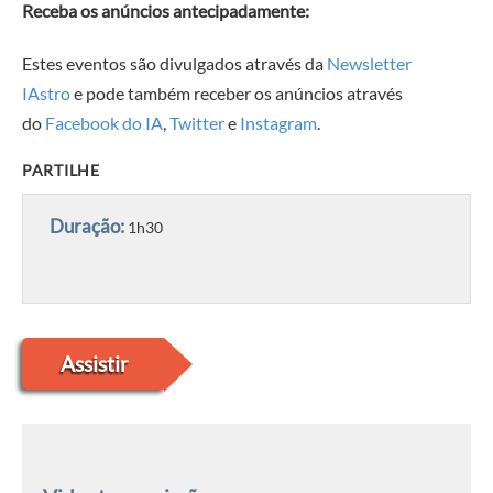
Receba os anúncios antecipadamente:
Estes eventos são divulgados através da
Newsletter
IAstro
e pode também receber os anúncios através
do
Facebook do IA
,
Twitter
e
Instagram
.
PARTILHE
Duração:
1h30
Assistir