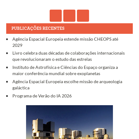
PUBLICAÇÕES RECENTES
Agência Espacial Europeia estende missão CHEOPS até
2029
Livro celebra duas décadas de colaborações internacionais
que revolucionaram o estudo das estrelas
Instituto de Astrofísica e Ciências do Espaço organiza a
maior conferência mundial sobre exoplanetas
Agência Espacial Europeia escolhe missão de arqueologia
galáctica
Programa de Verão do IA 2026