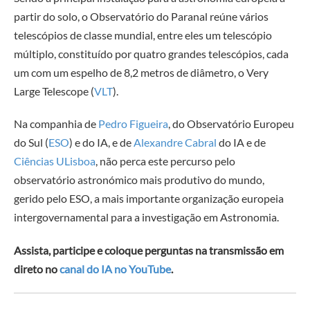
partir do solo, o Observatório do Paranal reúne vários
telescópios de classe mundial, entre eles um telescópio
múltiplo, constituído por quatro grandes telescópios, cada
um com um espelho de 8,2 metros de diâmetro, o Very
Large Telescope (
VLT
).
Na companhia de
Pedro Figueira
, do Observatório Europeu
do Sul (
ESO
) e do IA, e de
Alexandre Cabral
do IA e de
Ciências ULisboa
, não perca este percurso pelo
observatório astronómico mais produtivo do mundo,
gerido pelo ESO, a mais importante organização europeia
intergovernamental para a investigação em Astronomia.
Assista, participe e coloque perguntas na transmissão em
direto no
canal do IA no YouTube
.