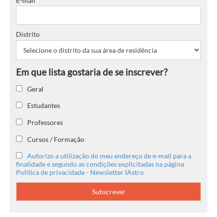
E-mail
Distrito
Geral
Estudantes
Professores
Cursos / Formação
Autorizo a utilização do meu endereço de e-mail para a
finalidade e segundo as condições explicitadas na página
Política de privacidade - Newsletter IAstro