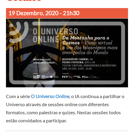
19 Dezembro, 2020
- 21h30
Com a série
O Universo Online
, o IA continua a partilhar o
Universo através de sessões online com diferentes
formatos, como palestras e quizes. Nestas sessões todos
estão convidados a participar.