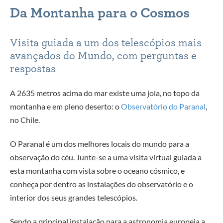
Da Montanha para o Cosmos
Visita guiada a um dos telescópios mais
avançados do Mundo, com perguntas e
respostas
A 2635 metros acima do mar existe uma joia, no topo da
montanha e em pleno deserto: o
Observatório do Paranal
,
no Chile.
O Paranal é um dos melhores locais do mundo para a
observação do céu. Junte-se a uma visita virtual guiada a
esta montanha com vista sobre o oceano cósmico, e
conheça por dentro as instalações do observatório e o
interior dos seus grandes telescópios.
Sendo a principal instalação para a astronomia europeia a