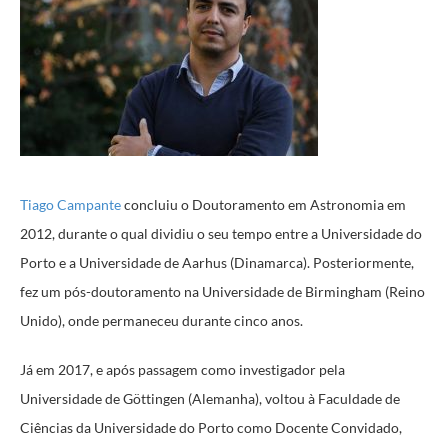
Tiago Campante
concluiu o Doutoramento em Astronomia em
2012, durante o qual dividiu o seu tempo entre a Universidade do
Porto e a Universidade de Aarhus (Dinamarca). Posteriormente,
fez um pós-doutoramento na Universidade de Birmingham (Reino
Unido), onde permaneceu durante cinco anos.
Já em 2017, e após passagem como investigador pela
Universidade de Göttingen (Alemanha), voltou à Faculdade de
Ciências da Universidade do Porto como Docente Convidado,