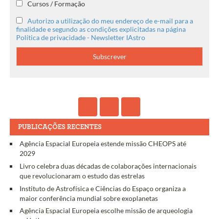
Cursos / Formação
Autorizo a utilização do meu endereço de e-mail para a
finalidade e segundo as condições explicitadas na página
Política de privacidade - Newsletter IAstro
PUBLICAÇÕES RECENTES
Agência Espacial Europeia estende missão CHEOPS até
2029
Livro celebra duas décadas de colaborações internacionais
que revolucionaram o estudo das estrelas
Instituto de Astrofísica e Ciências do Espaço organiza a
maior conferência mundial sobre exoplanetas
Agência Espacial Europeia escolhe missão de arqueologia