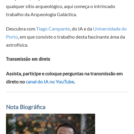
qualquer sítio arqueológico, aqui começa o intrincado
trabalho da Arqueologia Galáctica.
Descubra com
Tiago Campante
, do IA e da
Universidade do
Porto
, em que consiste o trabalho desta fascinante área da
astrofísica.
Transmissão em direto
Assista, participe e coloque perguntas na transmissão em
direto no
canal do IA no YouTube
.
Nota Biográfica