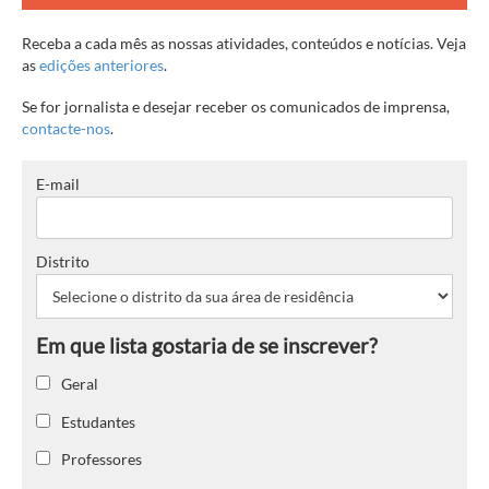
Receba a cada mês as nossas atividades, conteúdos e notícias. Veja
as
edições anteriores
.
Se for jornalista e desejar receber os comunicados de imprensa,
contacte-nos
.
E-mail
Distrito
Geral
Estudantes
Professores