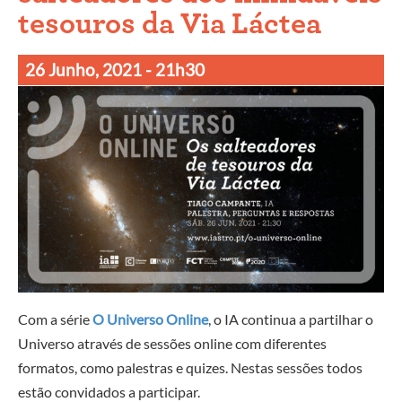
tesouros da Via Láctea
26 Junho, 2021
- 21h30
Com a série
O Universo Online
, o IA continua a partilhar o
Universo através de sessões online com diferentes
formatos, como palestras e quizes. Nestas sessões todos
estão convidados a participar.