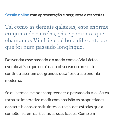
Sessão online
com apresentação e perguntas e respostas.
Tal como as demais galáxias, este enorme
conjunto de estrelas, gás e poeiras a que
chamamos Via Láctea é hoje diferente do
que foi num passado longínquo.
Desvendar esse passado e o modo como a Via Láctea
evoluiu até ao que nos é dado observar no presente
continua a ser um dos grandes desafios da astronomia
moderna.
Se quisermos melhor compreender o passado da Via Láctea,
torna-se imperativo medir com precisão as propriedades
dos seus blocos constituintes, ou seja, das estrelas que a
compõem e, em particular, as suas idades. Como em